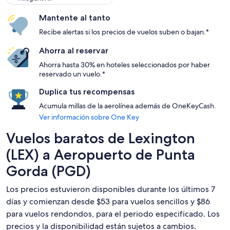
Mantente al tanto
Recibe alertas si los precios de vuelos suben o bajan.*
Ahorra al reservar
Ahorra hasta 30% en hoteles seleccionados por haber
reservado un vuelo.*
Duplica tus recompensas
Acumula millas de la aerolínea además de OneKeyCash.
Ver información sobre One Key
Vuelos baratos de Lexington
(LEX) a Aeropuerto de Punta
Gorda (PGD)
Los precios estuvieron disponibles durante los últimos 7
días y comienzan desde $53 para vuelos sencillos y $86
para vuelos rendondos, para el periodo especificado. Los
precios y la disponibilidad están sujetos a cambios.