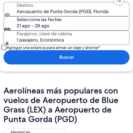
Destino
Aeropuerto de Punta Gorda (PGD), Florida
Selecciona las fechas
21 ago - 28 ago
Pasajeros, clase de cabina
1 pasajero, Económica
Agregar una estancia para armar un viaje y ahorrar*
Buscar
Aerolíneas más populares con
vuelos de Aeropuerto de Blue
Grass (LEX) a Aeropuerto de
Punta Gorda (PGD)
Allegiant Air
Allegiant Air