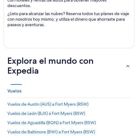
con hoteles y rentas de autos para obtener mayores
descuentos.
¿Listo para alcanzar las nubes? Reserva todos tus planes de viaje
con nosotros hoy mismo, y utiliza el dinero que ahorraste para
paseos y aventuras.
Explora el mundo con
Expedia
Vuelos
Vuelos de Austin (AUS) a Fort Myers (RSW)
Vuelos de León (BJX) a Fort Myers (RSW)
Vuelos de Aguadilla (BQN) a Fort Myers (RSW)
Vuelos de Baltimore (BWI) a Fort Myers (RSW)