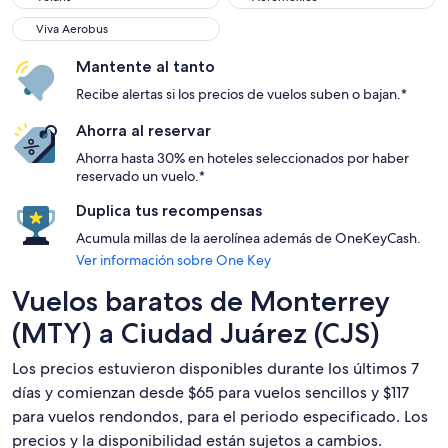
Viva Aerobus
Viva Aerobus
Mantente al tanto
Recibe alertas si los precios de vuelos suben o bajan.*
Ahorra al reservar
Ahorra hasta 30% en hoteles seleccionados por haber
reservado un vuelo.*
Duplica tus recompensas
Acumula millas de la aerolínea además de OneKeyCash.
Ver información sobre One Key
Vuelos baratos de Monterrey
(MTY) a Ciudad Juárez (CJS)
Los precios estuvieron disponibles durante los últimos 7
días y comienzan desde $65 para vuelos sencillos y $117
para vuelos rendondos, para el periodo especificado. Los
precios y la disponibilidad están sujetos a cambios.