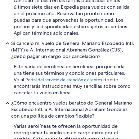
cantidad se basa en las tarifas publicadas en los
últimos siete días en Expedia para vuelos con salida
en el próximo año. Reserva tan pronto como
puedas para que aproveches la oportunidad. Los
precios y la disponibilidad están sujetos a cambios.
Aplican términos adicionales.
Si cancelo mi vuelo de General Mariano Escobedo Intl.
(MTY) a A. Internacional Abraham González (CJS),
¿debo pagar un cargo por cancelación?
Esto varía de aerolínea en aerolínea, porque cada
una tiene sus términos y condiciones particulares.
Ve al
donde
Portal del servicio de atención a clientes
encontrarás instrucciones muy sencillas sobre cómo
cancelar tu vuelo en línea.
¿Cómo encuentro vuelos baratos de General Mariano
Escobedo Intl. a A. Internacional Abraham González
con una política de cambios flexible?
Varias aerolíneas te ofrecen la oportunidad de
reprogramar tu vuelo sin un cargo extra por el