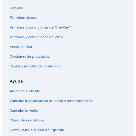
Cookies
Términos de uso
Términos y condiciones de One Key™
Términos y condiciones de Vrbo
Accesibilidad
Opciones de privacidad
Pautas y reporte de contenido
Ayuda
Atención al cliente
Cancelar tu reservación de hotel o renta vacacional
Cancelar tu vuelo
Plazos de reembolso
Cómo usar un cupón de Expedia