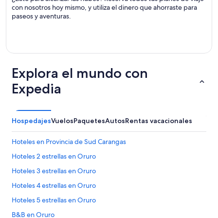
con nosotros hoy mismo, y utiliza el dinero que ahorraste para
paseos y aventuras.
Explora el mundo con
Expedia
Hospedajes
Vuelos
Paquetes
Autos
Rentas vacacionales
Hoteles en Provincia de Sud Carangas
Hoteles 2 estrellas en Oruro
Hoteles 3 estrellas en Oruro
Hoteles 4 estrellas en Oruro
Hoteles 5 estrellas en Oruro
B&B en Oruro