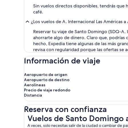
Sin vuelos directos disponibles, tendrás que 
café.
¿Los vuelos de A. Internacional Las Américas a
Reservar tu viaje de Santo Domingo (SDQ-A. 
ahorrarte algo de dinero. Claro que, podrías 
hecho, Expedia tiene algunas de las más grande
revisa con regularidad porque las ofertas se 
Información de viaje
Aeropuerto de origen
Aeropuerto de destino
Aerolíneas
Precio de viaje redondo
Distancia
Reserva con confianza
Vuelos de Santo Domingo a Managua
Vuelos de Santo Domingo
A veces, solo necesitas salir de la ciudad o cambiar de 