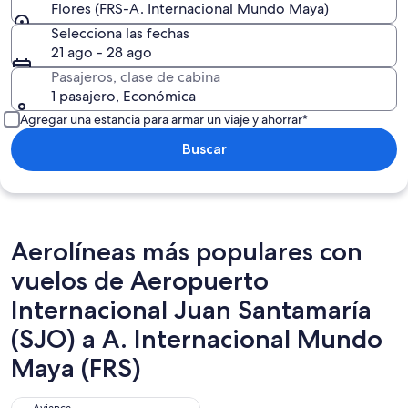
Flores (FRS-A. Internacional Mundo Maya)
Selecciona las fechas
21 ago - 28 ago
Pasajeros, clase de cabina
1 pasajero, Económica
Agregar una estancia para armar un viaje y ahorrar*
Buscar
Aerolíneas más populares con
vuelos de Aeropuerto
Internacional Juan Santamaría
(SJO) a A. Internacional Mundo
Maya (FRS)
Avianca