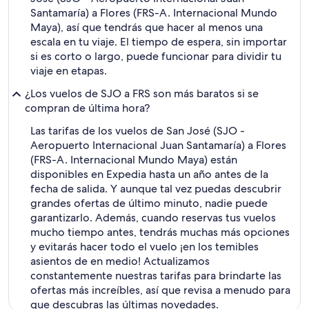
Santamaría) a Flores (FRS-A. Internacional Mundo
Maya), así que tendrás que hacer al menos una
escala en tu viaje. El tiempo de espera, sin importar
si es corto o largo, puede funcionar para dividir tu
viaje en etapas.
¿Los vuelos de SJO a FRS son más baratos si se
compran de última hora?
Las tarifas de los vuelos de San José (SJO -
Aeropuerto Internacional Juan Santamaría) a Flores
(FRS-A. Internacional Mundo Maya) están
disponibles en Expedia hasta un año antes de la
fecha de salida. Y aunque tal vez puedas descubrir
grandes ofertas de último minuto, nadie puede
garantizarlo. Además, cuando reservas tus vuelos
mucho tiempo antes, tendrás muchas más opciones
y evitarás hacer todo el vuelo ¡en los temibles
asientos de en medio! Actualizamos
constantemente nuestras tarifas para brindarte las
ofertas más increíbles, así que revisa a menudo para
que descubras las últimas novedades.