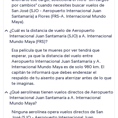
por cambios" cuando necesites buscar vuelos de
San José (SJO - Aeropuerto Internacional Juan
Santamaría) a Flores (FRS-A. Internacional Mundo
Maya).
¿Cuál es la distancia de vuelo de Aeropuerto
Internacional Juan Santamaría (SJO) a A. Internacional
Mundo Maya (FRS)?
Esa película que te mueres por ver tendrá que
esperar, ya que la distancia del vuelo entre
Aeropuerto Internacional Juan Santamaría y A.
Internacional Mundo Maya es de solo 980 km. El
capitán te informará que debes enderezar el
respaldo de tu aisento para aterrizar antes de lo que
te imaginas.
¿Qué aerolíneas tienen vuelos directos de Aeropuerto
Internacional Juan Santamaría a A. Internacional
Mundo Maya?
Ninguna aerolínea opera vuelos directos de San
José (SJO - Aeropuerto Internacional Juan