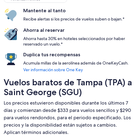
Mantente al tanto
Recibe alertas si los precios de vuelos suben o bajan.*
Ahorra al reservar
Ahorra hasta 30% en hoteles seleccionados por haber
reservado un vuelo.*
Duplica tus recompensas
Acumula millas de la aerolínea además de OneKeyCash.
Ver información sobre One Key
Vuelos baratos de Tampa (TPA) a
Saint George (SGU)
Los precios estuvieron disponibles durante los últimos 7
días y comienzan desde $333 para vuelos sencillos y $290
para vuelos rendondos, para el periodo especificado. Los
precios y la disponibilidad están sujetos a cambios.
Aplican términos adicionales.