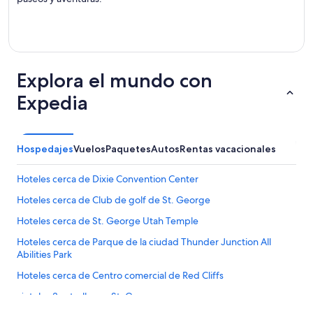
Explora el mundo con
Expedia
Hospedajes
Vuelos
Paquetes
Autos
Rentas vacacionales
Hoteles cerca de Dixie Convention Center
Hoteles cerca de Club de golf de St. George
Hoteles cerca de St. George Utah Temple
Hoteles cerca de Parque de la ciudad Thunder Junction All
Abilities Park
Hoteles cerca de Centro comercial de Red Cliffs
Hoteles 3 estrellas en St. George