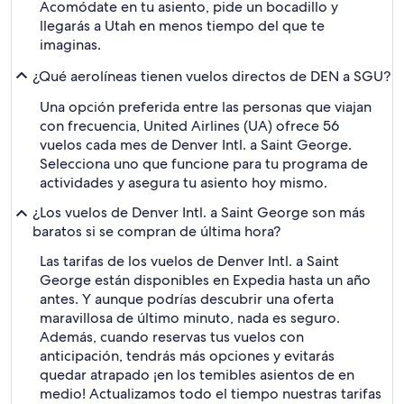
Acomódate en tu asiento, pide un bocadillo y
llegarás a Utah en menos tiempo del que te
imaginas.
¿Qué aerolíneas tienen vuelos directos de DEN a SGU?
Una opción preferida entre las personas que viajan
con frecuencia, United Airlines (UA) ofrece 56
vuelos cada mes de Denver Intl. a Saint George.
Selecciona uno que funcione para tu programa de
actividades y asegura tu asiento hoy mismo.
¿Los vuelos de Denver Intl. a Saint George son más
baratos si se compran de última hora?
Las tarifas de los vuelos de Denver Intl. a Saint
George están disponibles en Expedia hasta un año
antes. Y aunque podrías descubrir una oferta
maravillosa de último minuto, nada es seguro.
Además, cuando reservas tus vuelos con
anticipación, tendrás más opciones y evitarás
quedar atrapado ¡en los temibles asientos de en
medio! Actualizamos todo el tiempo nuestras tarifas