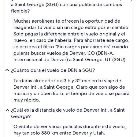
a Saint George (SGU) con una política de cambios
flexible?
Muchas aerolíneas te ofrecen la oportunidad de
reagendar tu vuelo sin un cargo extra por el cambio.
Solo pagas la diferencia entre el vuelo original y el
nuevo, en caso de haberla. Para ahorrarte ese cargo,
selecciona el filtro "Sin cargos por cambios" cuando
quieras buscar vuelos de Denver, CO (DEN-A.
Internacional de Denver) a Saint George, UT (SGU).
¿Cuánto dura el vuelo de DEN a SGU?
Tardarás alrededor de 3 h y 32 min en tu viaje de
Denver Intl. a Saint George. Claro que con algo de
música y un buen libro, el tiempo de vuelo se pasará
muy rápido.
¿Cuál es la distancia de vuelo de Denver Intl. a Saint
George?
Olvídate de ver varias películas durante este vuelo,
hay tan solo 830 km entre Denver y Utah.