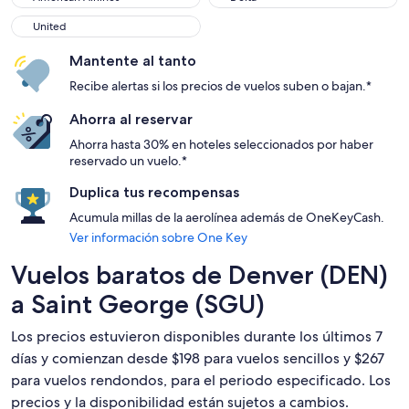
United
United
Mantente al tanto
Recibe alertas si los precios de vuelos suben o bajan.*
Ahorra al reservar
Ahorra hasta 30% en hoteles seleccionados por haber
reservado un vuelo.*
Duplica tus recompensas
Acumula millas de la aerolínea además de OneKeyCash.
Ver información sobre One Key
Vuelos baratos de Denver (DEN)
a Saint George (SGU)
Los precios estuvieron disponibles durante los últimos 7
días y comienzan desde $198 para vuelos sencillos y $267
para vuelos rendondos, para el periodo especificado. Los
precios y la disponibilidad están sujetos a cambios.