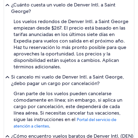
¿Cuánto cuesta un vuelo de Denver Intl. a Saint
George?
Los vuelos redondos de Denver Intl. a Saint George
empiezan desde $267. El precio está basado en las
tarifas anunciadas en los últimos siete días en
Expedia para vuelos con salida en el próximo año.
Haz tu reservación lo más pronto posible para que
aproveches la oportunidad. Los precios y la
disponibilidad están sujetos a cambios. Aplican
términos adicionales.
Si cancelo mi vuelo de Denver Intl. a Saint George,
¿debo pagar un cargo por cancelación?
Gran parte de los vuelos pueden cancelarse
cómodamente en línea; sin embargo, si aplica un
cargo por cancelación, este dependerá de cada
línea aérea. Si necesitas cancelar tus vacaciones,
sigue las instrucciones en el
Portal del servicio de
.
atención a clientes
¿Cómo encuentro vuelos baratos de Denver Intl. (DEN)