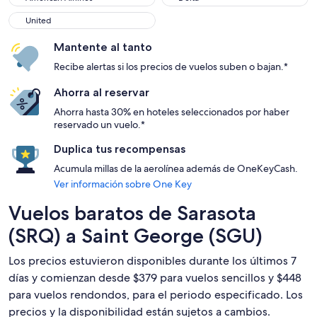
United
United
Mantente al tanto
Recibe alertas si los precios de vuelos suben o bajan.*
Ahorra al reservar
Ahorra hasta 30% en hoteles seleccionados por haber
reservado un vuelo.*
Duplica tus recompensas
Acumula millas de la aerolínea además de OneKeyCash.
Ver información sobre One Key
Vuelos baratos de Sarasota
(SRQ) a Saint George (SGU)
Los precios estuvieron disponibles durante los últimos 7
días y comienzan desde $379 para vuelos sencillos y $448
para vuelos rendondos, para el periodo especificado. Los
precios y la disponibilidad están sujetos a cambios.