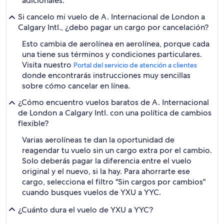
adicionales.
Si cancelo mi vuelo de A. Internacional de London a
Calgary Intl., ¿debo pagar un cargo por cancelación?
Esto cambia de aerolínea en aerolínea, porque cada
una tiene sus términos y condiciones particulares.
Visita nuestro
Portal del servicio de atención a clientes
donde encontrarás instrucciones muy sencillas
sobre cómo cancelar en línea.
¿Cómo encuentro vuelos baratos de A. Internacional
de London a Calgary Intl. con una política de cambios
flexible?
Varias aerolíneas te dan la oportunidad de
reagendar tu vuelo sin un cargo extra por el cambio.
Solo deberás pagar la diferencia entre el vuelo
original y el nuevo, si la hay. Para ahorrarte ese
cargo, selecciona el filtro "Sin cargos por cambios"
cuando busques vuelos de YXU a YYC.
¿Cuánto dura el vuelo de YXU a YYC?