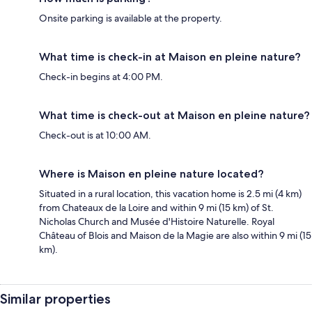
Onsite parking is available at the property.
What time is check-in at Maison en pleine nature?
Check-in begins at 4:00 PM.
What time is check-out at Maison en pleine nature?
Check-out is at 10:00 AM.
Where is Maison en pleine nature located?
Situated in a rural location, this vacation home is 2.5 mi (4 km)
from Chateaux de la Loire and within 9 mi (15 km) of St.
Nicholas Church and Musée d'Histoire Naturelle. Royal
Château of Blois and Maison de la Magie are also within 9 mi (15
km).
Similar properties