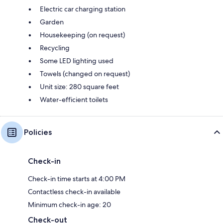
Electric car charging station
Garden
Housekeeping (on request)
Recycling
Some LED lighting used
Towels (changed on request)
Unit size: 280 square feet
Water-efficient toilets
Policies
Check-in
Check-in time starts at 4:00 PM
Contactless check-in available
Minimum check-in age: 20
Check-out