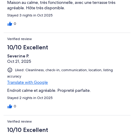
Maison au calme, très fonctionnelle, avec une terrasse très
agréable. Hôte très disponible.
Stayed 3 nights in Oct 2025
0
Verified review
10/10 Excellent
Severine P.
Oct 21, 2025
Liked: Cleanliness, check-in, communication, location, listing
accuracy
Translate with Google
Endroit calme et agréable. Propreté parfaite.
Stayed 2 nights in Oct 2025
0
Verified review
10/10 Excellent