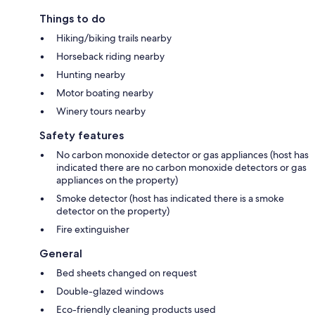
Things to do
Hiking/biking trails nearby
Horseback riding nearby
Hunting nearby
Motor boating nearby
Winery tours nearby
Safety features
No carbon monoxide detector or gas appliances (host has
indicated there are no carbon monoxide detectors or gas
appliances on the property)
Smoke detector (host has indicated there is a smoke
detector on the property)
Fire extinguisher
General
Bed sheets changed on request
Double-glazed windows
Eco-friendly cleaning products used