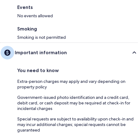
Events
No events allowed
Smoking
Smoking is not permitted
Important information
You need to know
Extra-person charges may apply and vary depending on
property policy
Government-issued photo identification and a credit card,
debit card, or cash deposit may be required at check-in for
incidental charges
Special requests are subject to availability upon check-in and
may incur additional charges; special requests cannot be
guaranteed