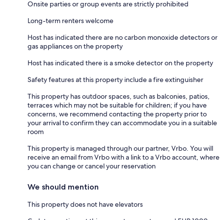
Onsite parties or group events are strictly prohibited
Long-term renters welcome
Host has indicated there are no carbon monoxide detectors or
gas appliances on the property
Host has indicated there is a smoke detector on the property
Safety features at this property include a fire extinguisher
This property has outdoor spaces, such as balconies, patios,
terraces which may not be suitable for children; if you have
concerns, we recommend contacting the property prior to
your arrival to confirm they can accommodate you in a suitable
room
This property is managed through our partner, Vrbo. You will
receive an email from Vrbo with a link to a Vrbo account, where
you can change or cancel your reservation
We should mention
This property does not have elevators