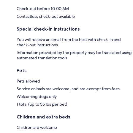
Check-out before 10:00 AM
Contactless check-out available
Special check-in instructions
You will receive an email from the host with check-in and
check-out instructions
Information provided by the property may be translated using
automated translation tools
Pets
Pets allowed
Service animals are welcome, and are exempt from fees
Welcoming dogs only
1 total (up to 55 lbs per pet)
Children and extra beds
Children are welcome