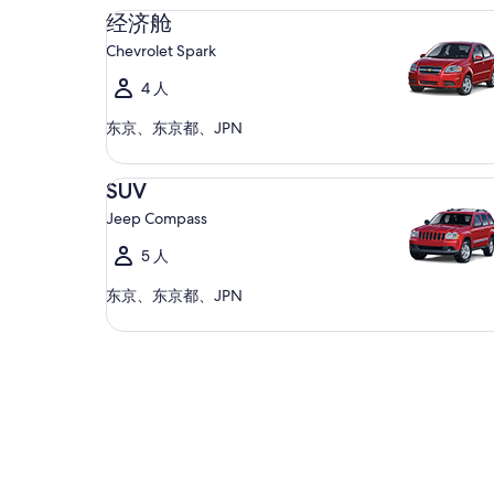
经济舱 Chevrolet Spark
经济舱
Chevrolet Spark
4 人
东京、东京都、JPN
SUV Jeep Compass
SUV
Jeep Compass
5 人
东京、东京都、JPN