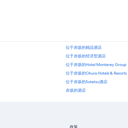
位于赤坂的精品酒店
位于赤坂的经济型酒店
位于赤坂的Hotel Monterey Group
位于赤坂的Okura Hotels & Resorts
位于赤坂的Sotetsu酒店
赤坂的酒店
南青山的酒店
虎之门的酒店
滨松町的酒店
麻布十番站附近的酒店
政策