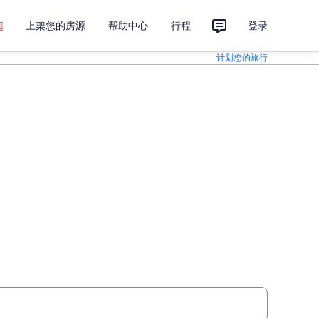
上架您的房源
帮助中心
行程
登录
计划您的旅行