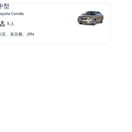
 Toyota Corolla
中型
oyota Corolla
5 人
东京、东京都、JPN