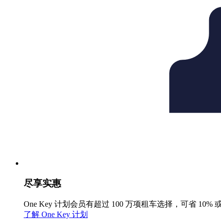
尽享实惠
One Key 计划会员有超过 100 万项租车选择，可省 10% 
了解 One Key 计划