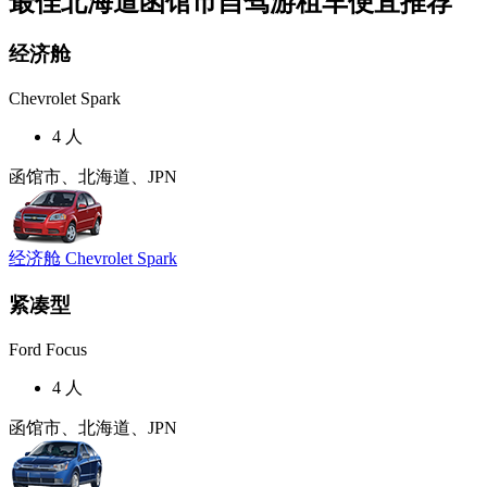
最佳北海道函馆市自驾游租车便宜推荐
经济舱
Chevrolet Spark
4 人
函馆市、北海道、JPN
经济舱 Chevrolet Spark
紧凑型
Ford Focus
4 人
函馆市、北海道、JPN