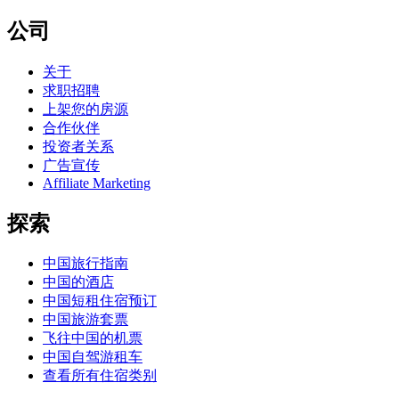
公司
关于
求职招聘
上架您的房源
合作伙伴
投资者关系
广告宣传
Affiliate Marketing
探索
中国旅行指南
中国的酒店
中国短租住宿预订
中国旅游套票
飞往中国的机票
中国自驾游租车
查看所有住宿类别