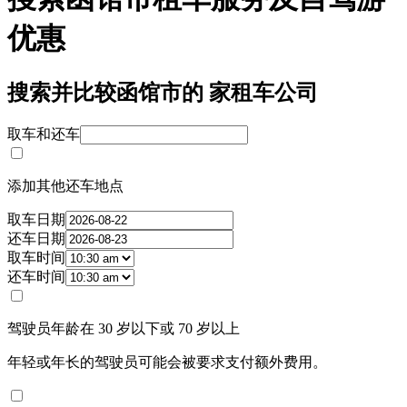
优惠
搜索并比较函馆市的 家租车公司
取车和还车
添加其他还车地点
取车日期
还车日期
取车时间
还车时间
驾驶员年龄在 30 岁以下或 70 岁以上
年轻或年长的驾驶员可能会被要求支付额外费用。