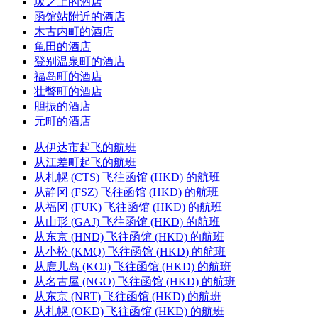
坂之上的酒店
函馆站附近的酒店
木古内町的酒店
龟田的酒店
登别温泉町的酒店
福岛町的酒店
壮瞥町的酒店
胆振的酒店
元町的酒店
从伊达市起飞的航班
从江差町起飞的航班
从札幌 (CTS) 飞往函馆 (HKD) 的航班
从静冈 (FSZ) 飞往函馆 (HKD) 的航班
从福冈 (FUK) 飞往函馆 (HKD) 的航班
从山形 (GAJ) 飞往函馆 (HKD) 的航班
从东京 (HND) 飞往函馆 (HKD) 的航班
从小松 (KMQ) 飞往函馆 (HKD) 的航班
从鹿儿岛 (KOJ) 飞往函馆 (HKD) 的航班
从名古屋 (NGO) 飞往函馆 (HKD) 的航班
从东京 (NRT) 飞往函馆 (HKD) 的航班
从札幌 (OKD) 飞往函馆 (HKD) 的航班