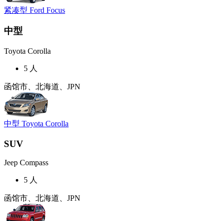
紧凑型 Ford Focus
中型
Toyota Corolla
5 人
函馆市、北海道、JPN
中型 Toyota Corolla
SUV
Jeep Compass
5 人
函馆市、北海道、JPN