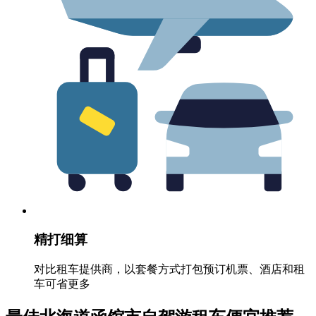
精打细算
对比租车提供商，以套餐方式打包预订机票、酒店和租
车可省更多