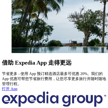
借助 Expedia App 走得更远
节省更多 - 使用 App 预订精选酒店最多可优惠 20%。我们的
App 优惠可帮您节省旅行费用，让您尽享更多旅行并随时随地
管理行程。
打开 App