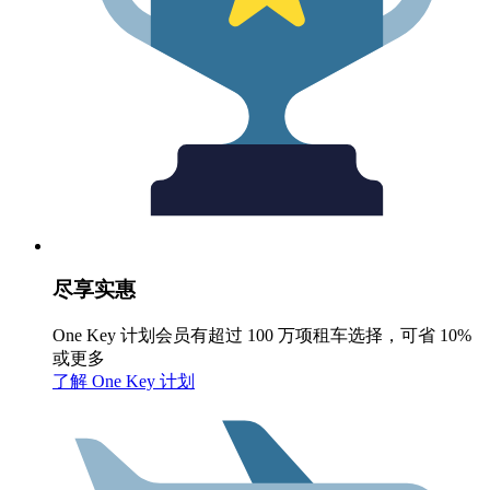
尽享实惠
One Key 计划会员有超过 100 万项租车选择，可省 10%
或更多
了解 One Key 计划