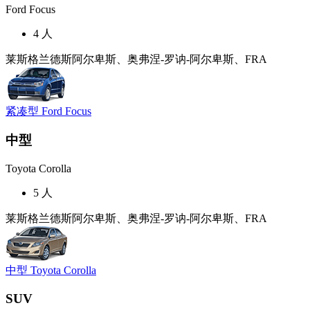
Ford Focus
4 人
莱斯格兰德斯阿尔卑斯、奥弗涅-罗讷-阿尔卑斯、FRA
紧凑型 Ford Focus
中型
Toyota Corolla
5 人
莱斯格兰德斯阿尔卑斯、奥弗涅-罗讷-阿尔卑斯、FRA
中型 Toyota Corolla
SUV