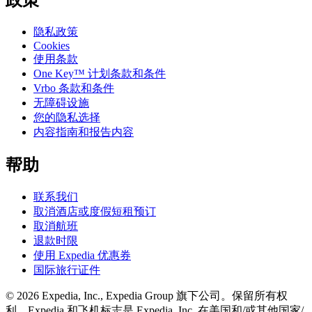
政策
隐私政策
Cookies
使用条款
One Key™ 计划条款和条件
Vrbo 条款和条件
无障碍设施
您的隐私选择
内容指南和报告内容
帮助
联系我们
取消酒店或度假短租预订
取消航班
退款时限
使用 Expedia 优惠券
国际旅行证件
© 2026 Expedia, Inc., Expedia Group 旗下公司。保留所有权
利。Expedia 和飞机标志是 Expedia, Inc. 在美国和/或其他国家/