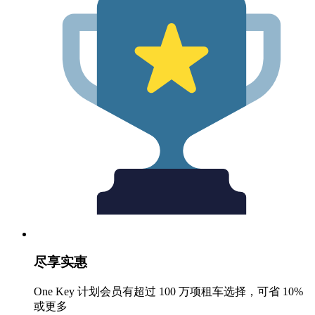
尽享实惠
One Key 计划会员有超过 100 万项租车选择，可省 10%
或更多