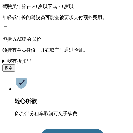
驾驶员年龄在 30 岁以下或 70 岁以上
年轻或年长的驾驶员可能会被要求支付额外费用。
包括 AARP 会员价
须持有会员身份，并在取车时通过验证。
我有折扣码
搜索
随心所欲
多项/部分租车取消可免手续费