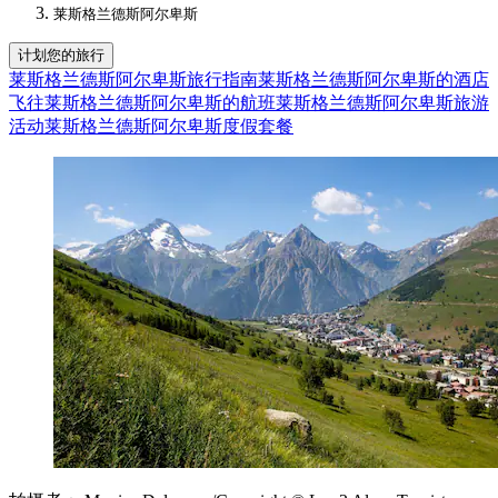
莱斯格兰德斯阿尔卑斯
计划您的旅行
莱斯格兰德斯阿尔卑斯旅行指南
莱斯格兰德斯阿尔卑斯的酒店
飞往莱斯格兰德斯阿尔卑斯的航班
莱斯格兰德斯阿尔卑斯旅游
活动
莱斯格兰德斯阿尔卑斯度假套餐