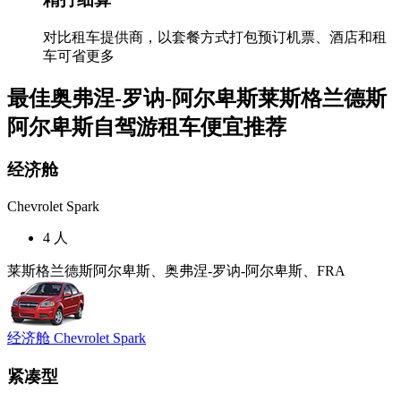
对比租车提供商，以套餐方式打包预订机票、酒店和租
车可省更多
最佳奥弗涅-罗讷-阿尔卑斯莱斯格兰德斯
阿尔卑斯自驾游租车便宜推荐
经济舱
Chevrolet Spark
4 人
莱斯格兰德斯阿尔卑斯、奥弗涅-罗讷-阿尔卑斯、FRA
经济舱 Chevrolet Spark
紧凑型