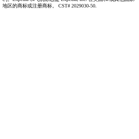
地区的商标或注册商标。 CST# 2029030-50.