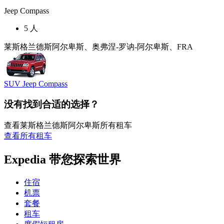
Jeep Compass
5 人
莱斯格兰德斯阿尔卑斯、奥弗涅-罗讷-阿尔卑斯、FRA
SUV Jeep Compass
没有找到合适的选择？
查看莱斯格兰德斯阿尔卑斯所有租车
查看所有租车
Expedia 带您探索世界
住宿
机票
套餐
租车