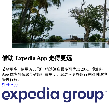
借助 Expedia App 走得更远
节省更多 - 使用 App 预订精选酒店最多可优惠 20%。我们的
App 优惠可帮您节省旅行费用，让您尽享更多旅行并随时随地
管理行程。
打开 App