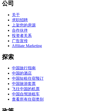
公司
关于
求职招聘
上架您的房源
合作伙伴
投资者关系
广告宣传
Affiliate Marketing
探索
中国旅行指南
中国的酒店
中国短租住宿预订
中国旅游套票
飞往中国的机票
中国自驾游租车
查看所有住宿类别