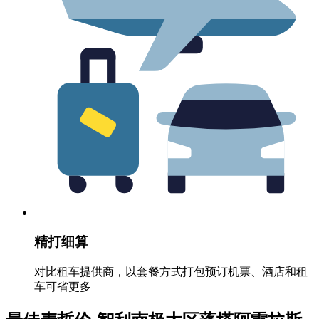
精打细算
对比租车提供商，以套餐方式打包预订机票、酒店和租
车可省更多