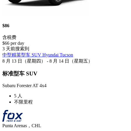
$86
含税费
$66 per day
3 天前搜索到
中型精英型车 SUV Hyundai Tucson
8 月 13 日（星期四） - 8 月 14 日（星期五）
标准型车 SUV
Subaru Forester AT 4x4
5 人
不限里程
Punta Arenas，CHL