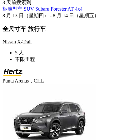
3 天前搜索到
标准型车 SUV Subaru Forester AT 4x4
8 月 13 日（星期四） - 8 月 14 日（星期五）
全尺寸车 旅行车
Nissan X-Trail
5 人
不限里程
Punta Arenas，CHL