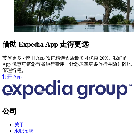
借助 Expedia App 走得更远
节省更多 - 使用 App 预订精选酒店最多可优惠 20%。我们的
App 优惠可帮您节省旅行费用，让您尽享更多旅行并随时随地
管理行程。
打开 App
公司
关于
求职招聘