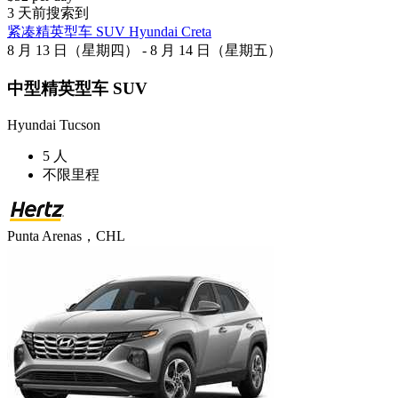
3 天前搜索到
紧凑精英型车 SUV Hyundai Creta
8 月 13 日（星期四） - 8 月 14 日（星期五）
中型精英型车 SUV
Hyundai Tucson
5 人
不限里程
Punta Arenas，CHL