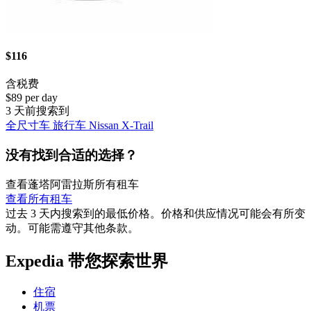
$116
含税费
$89 per day
3 天前搜索到
全尺寸车 旅行车 Nissan X-Trail
没有找到合适的选择？
查看蓬塔阿雷拉斯所有租车
查看所有租车
过去 3 天内搜索到的最低价格。价格和供应情况可能会有所变
动。可能需遵守其他条款。
Expedia 带您探索世界
住宿
机票