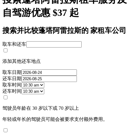
自驾游优惠 $37 起
搜索并比较蓬塔阿雷拉斯的 家租车公司
取车和还车
添加其他还车地点
取车日期
还车日期
取车时间
还车时间
驾驶员年龄在 30 岁以下或 70 岁以上
年轻或年长的驾驶员可能会被要求支付额外费用。