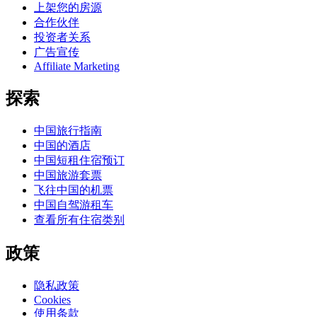
上架您的房源
合作伙伴
投资者关系
广告宣传
Affiliate Marketing
探索
中国旅行指南
中国的酒店
中国短租住宿预订
中国旅游套票
飞往中国的机票
中国自驾游租车
查看所有住宿类别
政策
隐私政策
Cookies
使用条款