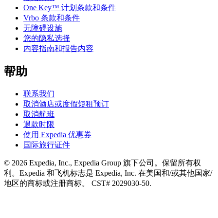
One Key™ 计划条款和条件
Vrbo 条款和条件
无障碍设施
您的隐私选择
内容指南和报告内容
帮助
联系我们
取消酒店或度假短租预订
取消航班
退款时限
使用 Expedia 优惠券
国际旅行证件
© 2026 Expedia, Inc., Expedia Group 旗下公司。保留所有权
利。Expedia 和飞机标志是 Expedia, Inc. 在美国和/或其他国家/
地区的商标或注册商标。 CST# 2029030-50.