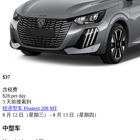
$37
含税费
$28 per day
3 天前搜索到
经济型车 Peugeot 208 MT
8 月 12 日（星期三） - 8 月 13 日（星期四）
中型车