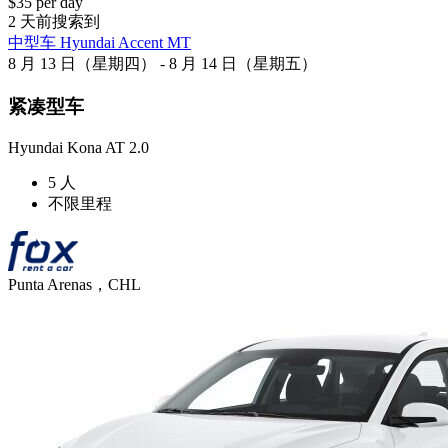
$35 per day
2 天前搜索到
中型车 Hyundai Accent MT
8 月 13 日（星期四） - 8 月 14 日（星期五）
紧凑型车
Hyundai Kona AT 2.0
5 人
不限里程
Punta Arenas，CHL