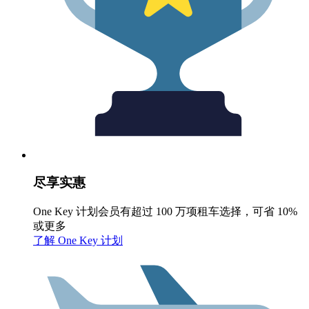
尽享实惠
One Key 计划会员有超过 100 万项租车选择，可省 10%
或更多
了解 One Key 计划