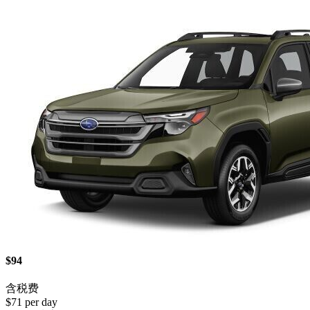
$94
含税费
$71 per day