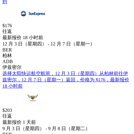
到
$176
往返
最新报价 18 小时前
12 月 3 日（星期四） - 12 月 7 日（星期一）
BER
柏林
ADB
伊兹密尔
选择太阳快运航空航班，12 月 3 日（星期四）从柏林前往伊
兹密尔，12 月 7 日（星期一）返回，价格为 $176，最新报价
18 小时前
$203
往返
最新报价 1 天前
9 月 3 日（星期四） - 9 月 8 日（星期二）