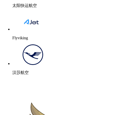
太阳快运航空
Flyviking
汉莎航空