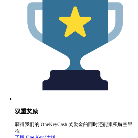
双重奖励
获得我们的 OneKeyCash 奖励金的同时还能累积航空里
程
了解 One Key 计划