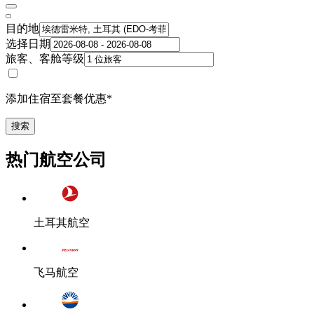
目的地
选择日期
旅客、客舱等级
添加住宿至套餐优惠*
搜索
热门航空公司
土耳其航空
飞马航空