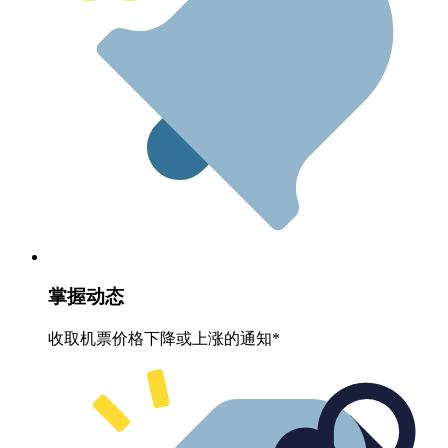
掌握动态
收取机票价格下降或上涨的通知*