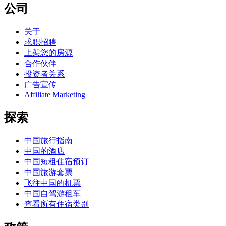
公司
关于
求职招聘
上架您的房源
合作伙伴
投资者关系
广告宣传
Affiliate Marketing
探索
中国旅行指南
中国的酒店
中国短租住宿预订
中国旅游套票
飞往中国的机票
中国自驾游租车
查看所有住宿类别