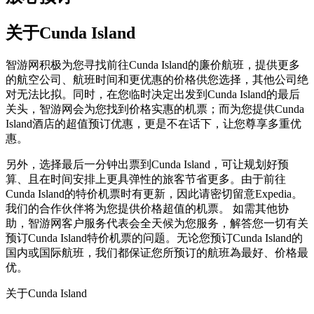
关于Cunda Island
智游网积极为您寻找前往Cunda Island的廉价航班，提供更多
的航空公司、航班时间和更优惠的价格供您选择，其他公司绝
对无法比拟。同时，在您临时决定出发到Cunda Island的最后
关头，智游网会为您找到价格实惠的机票；而为您提供Cunda
Island酒店的超值预订优惠，更是不在话下，让您尊享多重优
惠。
另外，选择最后一分钟出票到Cunda Island，可让规划好预
算、且在时间安排上更具弹性的旅客节省更多。由于前往
Cunda Island的特价机票时有更新，因此请密切留意Expedia。
我们的合作伙伴将为您提供价格超值的机票。 如需其他协
助，智游网客户服务代表会全天候为您服务，解答您一切有关
预订Cunda Island特价机票的问题。无论您预订Cunda Island的
国内或国际航班，我们都保证您所预订的航班為最好、价格最
优。
关于Cunda Island