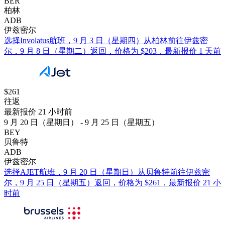
BER
柏林
ADB
伊兹密尔
选择Involatus航班，9 月 3 日（星期四）从柏林前往伊兹密
尔，9 月 8 日（星期二）返回，价格为 $203，最新报价 1 天前
$261
往返
最新报价 21 小时前
9 月 20 日（星期日） - 9 月 25 日（星期五）
BEY
贝鲁特
ADB
伊兹密尔
选择AJET航班，9 月 20 日（星期日）从贝鲁特前往伊兹密
尔，9 月 25 日（星期五）返回，价格为 $261，最新报价 21 小
时前