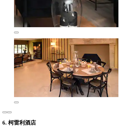
6. 柯雷利酒店