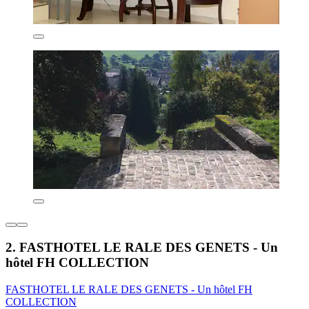
2. FASTHOTEL LE RALE DES GENETS - Un
hôtel FH COLLECTION
FASTHOTEL LE RALE DES GENETS - Un hôtel FH
COLLECTION