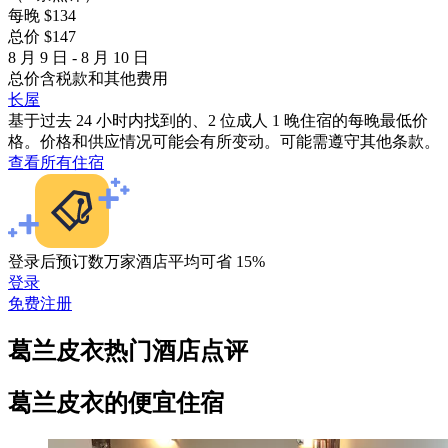
每晚 $134
总价 $147
8 月 9 日 - 8 月 10 日
总价含税款和其他费用
长屋
基于过去 24 小时内找到的、2 位成人 1 晚住宿的每晚最低价
格。价格和供应情况可能会有所变动。可能需遵守其他条款。
查看所有住宿
登录后预订数万家酒店平均可省 15%
登录
免费注册
葛兰皮衣热门酒店点评
葛兰皮衣的便宜住宿