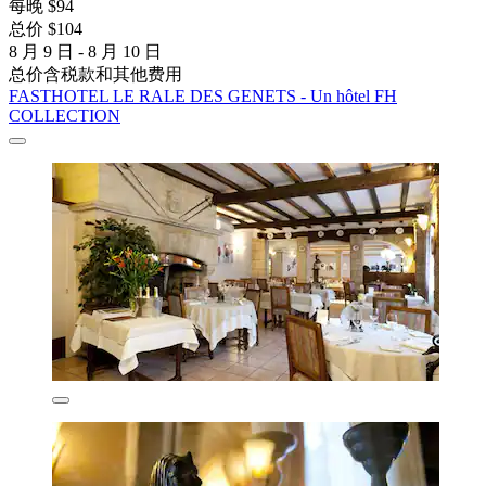
每晚 $94
总价 $104
8 月 9 日 - 8 月 10 日
总价含税款和其他费用
FASTHOTEL LE RALE DES GENETS - Un hôtel FH
COLLECTION