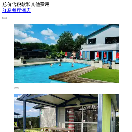
总价含税款和其他费用
红马餐厅酒店