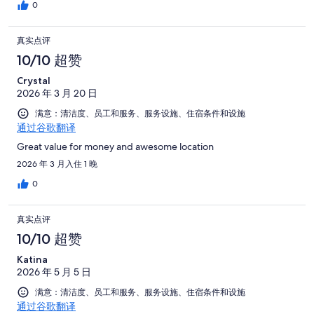
0
真实点评
10/10 超赞
Crystal
2026 年 3 月 20 日
满意：清洁度、员工和服务、服务设施、住宿条件和设施
通过谷歌翻译
Great value for money and awesome location
2026 年 3 月入住 1 晚
0
真实点评
10/10 超赞
Katina
2026 年 5 月 5 日
满意：清洁度、员工和服务、服务设施、住宿条件和设施
通过谷歌翻译