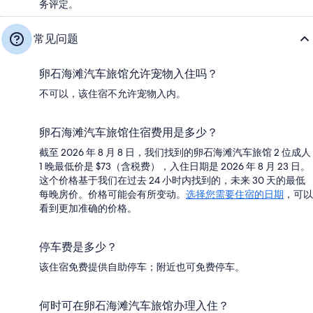
务评定。
常见问题
卵石海滩汽车旅馆允许宠物入住吗？
不可以，该住宿不允许宠物入内。
卵石海滩汽车旅馆住宿费用是多少？
截至 2026 年 8 月 8 日，我们找到的卵石海滩汽车旅馆 2 位成人
1 晚最低价是 $73（含税费），入住日期是 2026 年 8 月 23 日。
这个价格基于我们在过去 24 小时内找到的，未来 30 天的最低
每晚房价。价格可能会有所变动。
选择您需要住宿的日期
，可以
看到更加准确的价格。
停车费是多少？
该住宿免费提供自助停车；附近也可免费停车。
何时可在卵石海滩汽车旅馆办理入住？