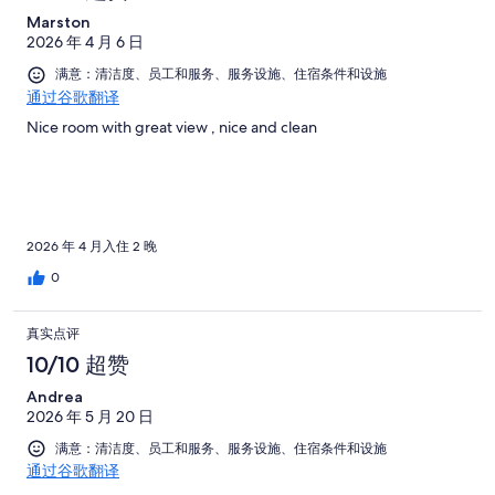
Marston
2026 年 4 月 6 日
满意：清洁度、员工和服务、服务设施、住宿条件和设施
通过谷歌翻译
Nice room with great view , nice and clean
2026 年 4 月入住 2 晚
0
真实点评
10/10 超赞
Andrea
2026 年 5 月 20 日
满意：清洁度、员工和服务、服务设施、住宿条件和设施
通过谷歌翻译