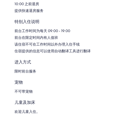
10:00 之前退房
提供快速退房服务
特别入住说明
前台工作时间为每天 09:00 - 19:00
前台在限定时间内有人值班
该住宿不可在工作时间以外办理入住手续
住宿提供的信息可以使用自动翻译工具进行翻译
进入方式
限时前台服务
宠物
不可带宠物
儿童及加床
欢迎儿童入住。