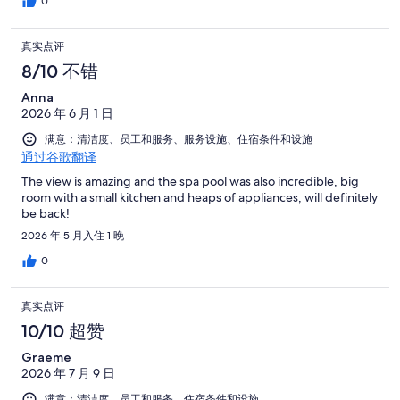
0
真实点评
8/10 不错
Anna
2026 年 6 月 1 日
满意：清洁度、员工和服务、服务设施、住宿条件和设施
通过谷歌翻译
The view is amazing and the spa pool was also incredible, big
room with a small kitchen and heaps of appliances, will definitely
be back!
2026 年 5 月入住 1 晚
0
真实点评
10/10 超赞
Graeme
2026 年 7 月 9 日
满意：清洁度、员工和服务、住宿条件和设施