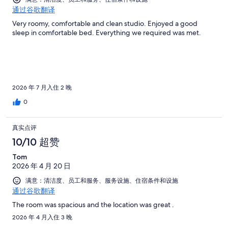
通过谷歌翻译
Very roomy, comfortable and clean studio. Enjoyed a good
sleep in comfortable bed. Everything we required was met.
2026 年 7 月入住 2 晚
0
真实点评
10/10 超赞
Tom
2026 年 4 月 20 日
满意：清洁度、员工和服务、服务设施、住宿条件和设施
通过谷歌翻译
The room was spacious and the location was great .
2026 年 4 月入住 3 晚