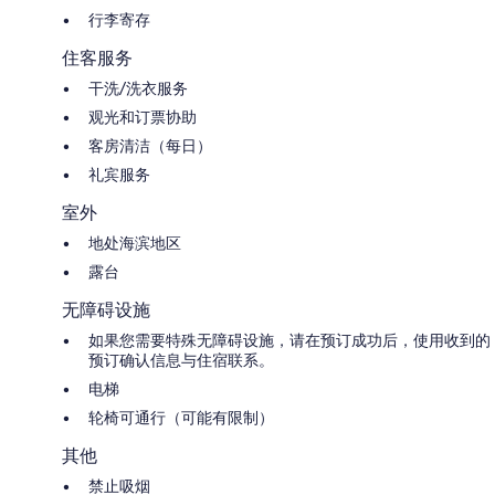
行李寄存
住客服务
干洗/洗衣服务
观光和订票协助
客房清洁（每日）
礼宾服务
室外
地处海滨地区
露台
无障碍设施
如果您需要特殊无障碍设施，请在预订成功后，使用收到的
预订确认信息与住宿联系。
电梯
轮椅可通行（可能有限制）
其他
禁止吸烟