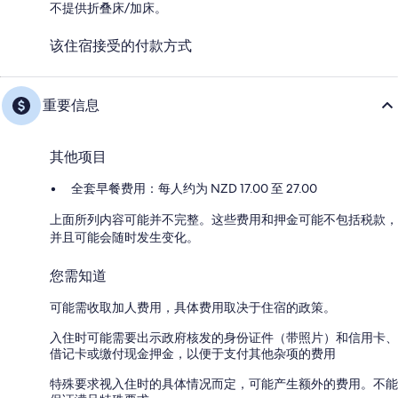
不提供折叠床/加床。
该住宿接受的付款方式
重要信息
其他项目
全套早餐费用：每人约为 NZD 17.00 至 27.00
上面所列内容可能并不完整。这些费用和押金可能不包括税款，
并且可能会随时发生变化。
您需知道
可能需收取加人费用，具体费用取决于住宿的政策。
入住时可能需要出示政府核发的身份证件（带照片）和信用卡、
借记卡或缴付现金押金，以便于支付其他杂项的费用
特殊要求视入住时的具体情况而定，可能产生额外的费用。不能