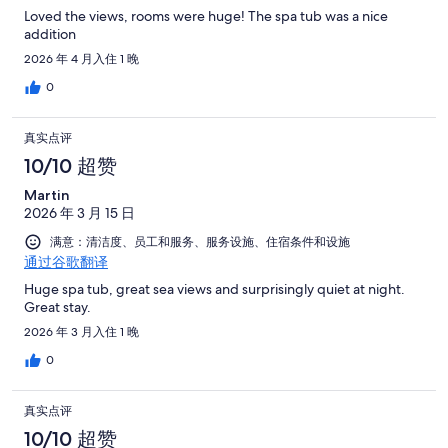
Loved the views, rooms were huge! The spa tub was a nice
addition
2026 年 4 月入住 1 晚
0
真实点评
10/10 超赞
Martin
2026 年 3 月 15 日
满意：清洁度、员工和服务、服务设施、住宿条件和设施
通过谷歌翻译
Huge spa tub, great sea views and surprisingly quiet at night.
Great stay.
2026 年 3 月入住 1 晚
0
真实点评
10/10 超赞