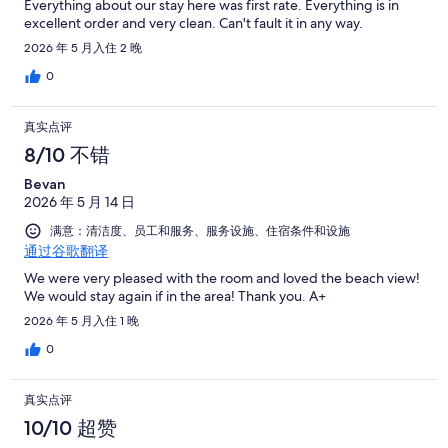
Everything about our stay here was first rate. Everything is in
excellent order and very clean. Can't fault it in any way.
2026 年 5 月入住 2 晚
0
真实点评
8/10 不错
Bevan
2026 年 5 月 14 日
满意：清洁度、员工和服务、服务设施、住宿条件和设施
通过谷歌翻译
We were very pleased with the room and loved the beach view!
We would stay again if in the area! Thank you. A+
2026 年 5 月入住 1 晚
0
真实点评
10/10 超赞