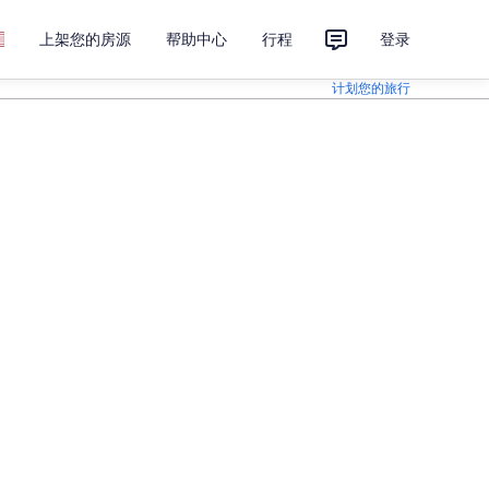
上架您的房源
帮助中心
行程
登录
计划您的旅行