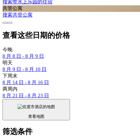
搜索带水上乐园的住宿
共管公寓
搜索共管公寓
查看这些日期的价格
今晚
8 月 8 日 - 8 月 9 日
明天
8 月 9 日 - 8 月 10 日
下周末
8 月 14 日 - 8 月 16 日
两周内
8 月 21 日 - 8 月 23 日
查看地图
筛选条件