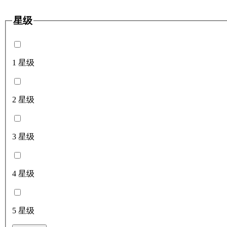
星级
1 星级
2 星级
3 星级
4 星级
5 星级