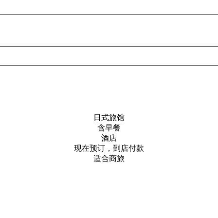
日式旅馆
含早餐
酒店
现在预订，到店付款
适合商旅