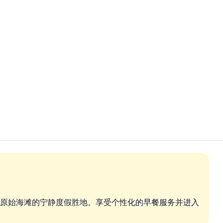
门厅
外观
原始海滩的宁静度假胜地。享受个性化的早餐服务并进入