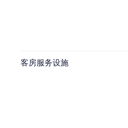
客房服务设施