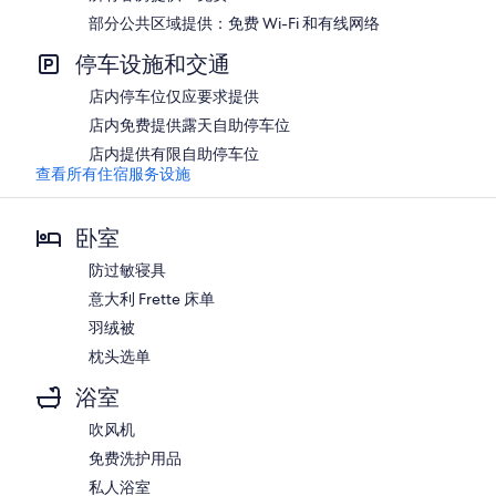
部分公共区域提供：免费 Wi-Fi 和有线网络
停车设施和交通
店内停车位仅应要求提供
店内免费提供露天自助停车位
店内提供有限自助停车位
查看所有住宿服务设施
卧室
防过敏寝具
意大利 Frette 床单
羽绒被
枕头选单
浴室
吹风机
免费洗护用品
私人浴室