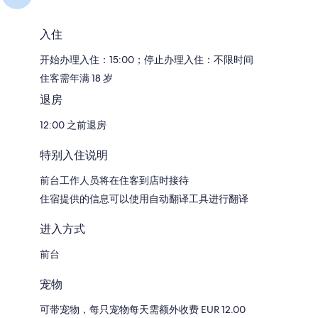
入住
开始办理入住：15:00；停止办理入住：不限时间
住客需年满 18 岁
退房
12:00 之前退房
特别入住说明
前台工作人员将在住客到店时接待
住宿提供的信息可以使用自动翻译工具进行翻译
进入方式
前台
宠物
可带宠物，每只宠物每天需额外收费 EUR 12.00