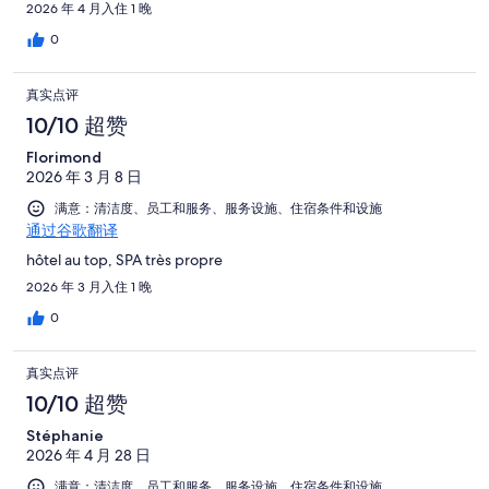
2026 年 4 月入住 1 晚
0
真实点评
10/10 超赞
Florimond
2026 年 3 月 8 日
满意：清洁度、员工和服务、服务设施、住宿条件和设施
通过谷歌翻译
hôtel au top, SPA très propre
2026 年 3 月入住 1 晚
0
真实点评
10/10 超赞
Stéphanie
2026 年 4 月 28 日
满意：清洁度、员工和服务、服务设施、住宿条件和设施