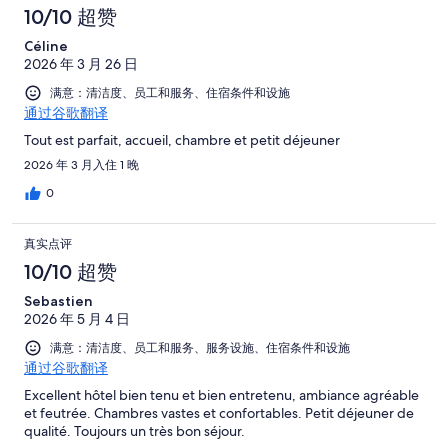
10/10 超赞
Céline
2026 年 3 月 26 日
满意：清洁度、员工和服务、住宿条件和设施
通过谷歌翻译
Tout est parfait, accueil, chambre et petit déjeuner
2026 年 3 月入住 1 晚
0
真实点评
10/10 超赞
Sebastien
2026 年 5 月 4 日
满意：清洁度、员工和服务、服务设施、住宿条件和设施
通过谷歌翻译
Excellent hôtel bien tenu et bien entretenu, ambiance agréable
et feutrée. Chambres vastes et confortables. Petit déjeuner de
qualité. Toujours un très bon séjour.