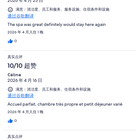
2026 年 4 月 23 日
满意：清洁度、员工和服务、服务设施、住宿条件和设施
通过谷歌翻译
The spa was great definitely would stay here again
2026 年 4 月入住 1 晚
0
真实点评
10/10 超赞
Céline
2026 年 4 月 16 日
满意：清洁度、员工和服务、住宿条件和设施
通过谷歌翻译
Accueil parfait, chambre très propre et petit déjeuner varié
2026 年 4 月入住 1 晚
0
真实点评