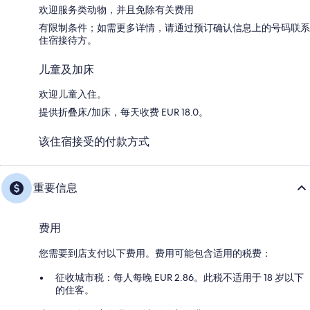
欢迎服务类动物，并且免除有关费用
有限制条件；如需更多详情，请通过预订确认信息上的号码联系
住宿接待方。
儿童及加床
欢迎儿童入住。
提供折叠床/加床，每天收费 EUR 18.0。
该住宿接受的付款方式
重要信息
费用
您需要到店支付以下费用。费用可能包含适用的税费：
征收城市税：每人每晚 EUR 2.86。此税不适用于 18 岁以下
的住客。