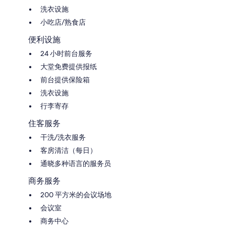
洗衣设施
小吃店/熟食店
便利设施
24 小时前台服务
大堂免费提供报纸
前台提供保险箱
洗衣设施
行李寄存
住客服务
干洗/洗衣服务
客房清洁（每日）
通晓多种语言的服务员
商务服务
200 平方米的会议场地
会议室
商务中心