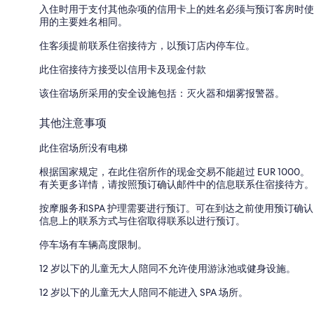
入住时用于支付其他杂项的信用卡上的姓名必须与预订客房时使
用的主要姓名相同。
住客须提前联系住宿接待方，以预订店内停车位。
此住宿接待方接受以信用卡及现金付款
该住宿场所采用的安全设施包括：灭火器和烟雾报警器。
其他注意事项
此住宿场所没有电梯
根据国家规定，在此住宿所作的现金交易不能超过 EUR 1000。
有关更多详情，请按照预订确认邮件中的信息联系住宿接待方。
按摩服务和SPA 护理需要进行预订。可在到达之前使用预订确认
信息上的联系方式与住宿取得联系以进行预订。
停车场有车辆高度限制。
12 岁以下的儿童无大人陪同不允许使用游泳池或健身设施。
12 岁以下的儿童无大人陪同不能进入 SPA 场所。