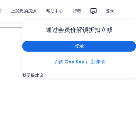
上架您的房源
帮助中心
行程
登录
计划您的旅行
通过会员价解锁折扣立减
登录
了解 One Key 计划详情
我要提建议