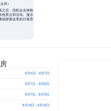
 条点评）
庙之后，找机会去体验
其他景点和活动。漫步
滩或探索这里的日落景
房
8月6日 - 8月7日
8月7日 - 8月8日
8月7日 - 8月9日
8月14日 - 8月16日