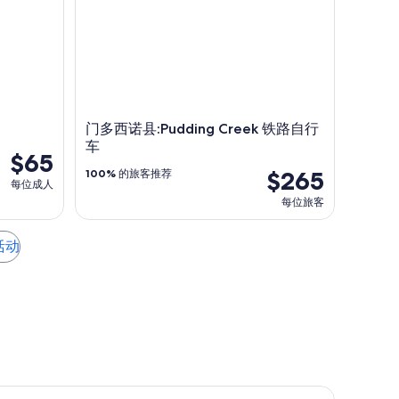
门多西诺县:Pudding Creek 铁路自行
车
$65
$265
100%
的旅客推荐
每位成人
每位旅客
活动