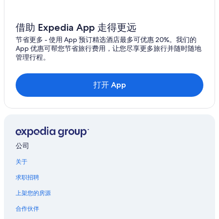
借助 Expedia App 走得更远
节省更多 - 使用 App 预订精选酒店最多可优惠 20%。我们的
App 优惠可帮您节省旅行费用，让您尽享更多旅行并随时随地
管理行程。
打开 App
公司
关于
求职招聘
上架您的房源
合作伙伴