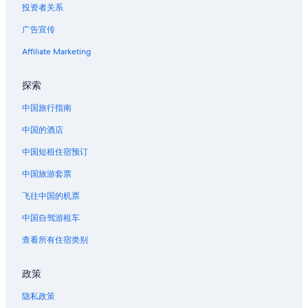
投资者关系
广告宣传
Affiliate Marketing
探索
中国旅行指南
中国的酒店
中国短租住宿预订
中国旅游套票
飞往中国的机票
中国自驾游租车
查看所有住宿类别
政策
隐私政策