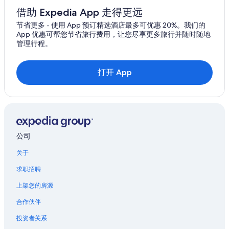
借助 Expedia App 走得更远
节省更多 - 使用 App 预订精选酒店最多可优惠 20%。我们的
App 优惠可帮您节省旅行费用，让您尽享更多旅行并随时随地
管理行程。
打开 App
公司
关于
求职招聘
上架您的房源
合作伙伴
投资者关系