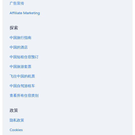
广告宣传
Affiliate Marketing
探索
中国旅行指南
中国的酒店
中国短租住宿预订
中国旅游套票
飞往中国的机票
中国自驾游租车
查看所有住宿类别
政策
隐私政策
Cookies