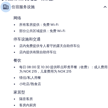
住宿服务设施
网络
所有客房提供：免费 Wi-Fi
部分公共区域提供：免费 Wi-Fi
停车设施和交通
店内免费提供专人看守的露天自助停车位
店内提供有限自助停车位
餐饮
每日 08:00 至 10:30 提供即点即煮早餐（收费）：成人费用
为 NOK 215，儿童费用为 NOK 215
情侣/私人用餐
小吃店/熟食店
家居型
隔音客房
客房内厨房