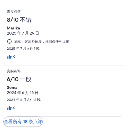
真实点评
8/10 不错
Marika
2025 年 7 月 29 日
满意：客房舒适度，住宿条件和设施
2025 年 7 月入住 1 晚
0
真实点评
6/10 一般
Soma
2024 年 6 月 16 日
2024 年 6 月入住 2 晚
0
查看所有 18 条点评