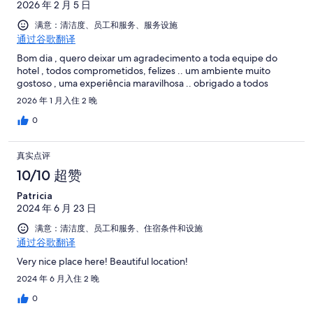
2026 年 2 月 5 日
满意：清洁度、员工和服务、服务设施
通过谷歌翻译
Bom dia , quero deixar um agradecimento a toda equipe do
hotel , todos comprometidos, felizes .. um ambiente muito
gostoso , uma experiência maravilhosa .. obrigado a todos
2026 年 1 月入住 2 晚
0
真实点评
10/10 超赞
Patricia
2024 年 6 月 23 日
满意：清洁度、员工和服务、住宿条件和设施
通过谷歌翻译
Very nice place here! Beautiful location!
2024 年 6 月入住 2 晚
0