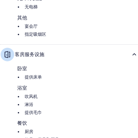
无电梯
其他
宴会厅
指定吸烟区
客房服务设施
卧室
提供床单
浴室
吹风机
淋浴
提供毛巾
餐饮
厨房