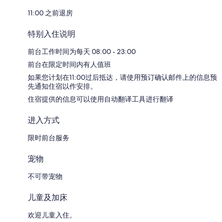
11:00 之前退房
特别入住说明
前台工作时间为每天 08:00 - 23:00
前台在限定时间内有人值班
如果您计划在11:00过后抵达，请使用预订确认邮件上的信息预
先通知住宿以作安排。
住宿提供的信息可以使用自动翻译工具进行翻译
进入方式
限时前台服务
宠物
不可带宠物
儿童及加床
欢迎儿童入住。