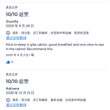
真实点评
10/10 超赞
Gunilla
2025 年 8 月 28 日
满意：清洁度、员工和服务、住宿条件和设施、客房舒适度
通过谷歌翻译
Nice to sleep in glas cabins, good breakfast and nice view to see
in the cabins! Recommend this
2025 年 8 月入住 1 晚
0
真实点评
10/10 超赞
Adriana
2025 年 12 月 13 日
满意：清洁度、员工和服务、服务设施、住宿条件和设施
通过谷歌翻译