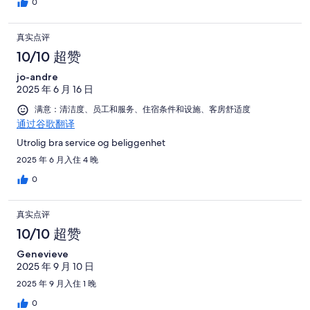
0
真实点评
10/10 超赞
jo-andre
2025 年 6 月 16 日
满意：清洁度、员工和服务、住宿条件和设施、客房舒适度
通过谷歌翻译
Utrolig bra service og beliggenhet
2025 年 6 月入住 4 晚
0
真实点评
10/10 超赞
Genevieve
2025 年 9 月 10 日
2025 年 9 月入住 1 晚
0