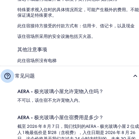
特殊要求视入住时的具体情况而定，可能产生额外的费用。不能
保证满足特殊要求。
此住宿接待方接受的付款方式有：信用卡、借记卡，以及现金
该住宿场所采用的安全设施包括灭火器。
其他注意事项
此住宿场所没有电梯
常见问题
AERA - 极光玻璃小屋允许宠物入住吗？
不可以，该住宿不允许宠物入内。
AERA - 极光玻璃小屋住宿费用是多少？
截至 2026 年 8 月 7 日，我们找到的AERA - 极光玻璃小屋 2 位成
人 1 晚最低价是 $128（含税费），入住日期是 2026 年 8 月 26
日。这个价格基于我们在过去 24 小时内找到的，未来 30 天的