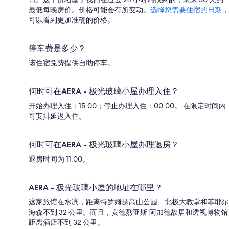
最低每晚房价。价格可能会有所变动。
选择您需要住宿的日期
，
可以看到更加准确的价格。
停车费是多少？
该住宿免费提供自助停车。
何时可在AERA - 极光玻璃小屋办理入住？
开始办理入住：15:00；停止办理入住：00:00。 在限定时间内
可安排延迟入住。
何时可在AERA - 极光玻璃小屋办理退房？
退房时间为 11:00。
AERA - 极光玻璃小屋的地址在哪里？
这家旅馆在水滨，距离特罗姆瑟高山公园、北极大教堂和菲耶尔
海森不到 32 公里。而且，安德烈亚斯·阿加德故居和透视博物馆
距离酒店不到 32 公里。