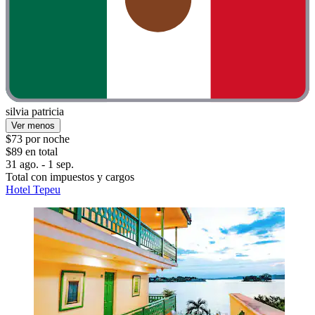
silvia patricia
Ver menos
$73 por noche
$89 en total
31 ago. - 1 sep.
Total con impuestos y cargos
Hotel Tepeu