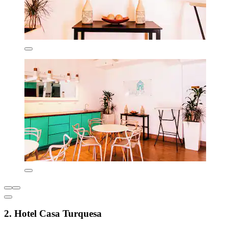
2. Hotel Casa Turquesa