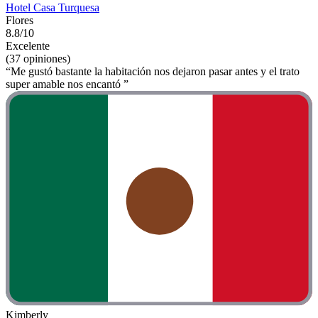
Hotel Casa Turquesa
Flores
8.8/10
Excelente
(37 opiniones)
“Me gustó bastante la habitación nos dejaron pasar antes y el trato
super amable nos encantó ”
Kimberly