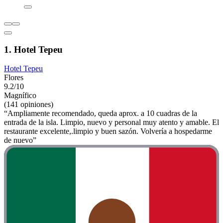
1. Hotel Tepeu
Hotel Tepeu
Flores
9.2/10
Magnífico
(141 opiniones)
“Ampliamente recomendado, queda aprox. a 10 cuadras de la
entrada de la isla. Limpio, nuevo y personal muy atento y amable. El
restaurante excelente,.limpio y buen sazón. Volvería a hospedarme
de nuevo”