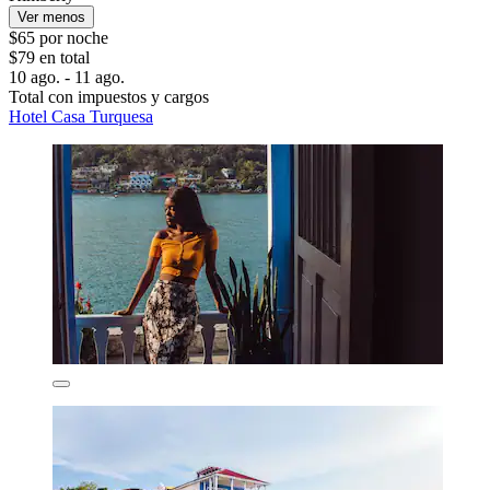
Ver menos
$65 por noche
$79 en total
10 ago. - 11 ago.
Total con impuestos y cargos
Hotel Casa Turquesa