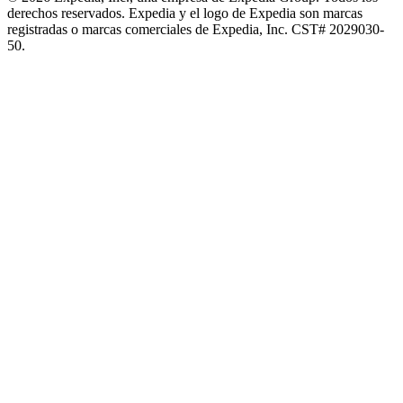
derechos reservados. Expedia y el logo de Expedia son marcas
registradas o marcas comerciales de Expedia, Inc. CST# 2029030-
50.