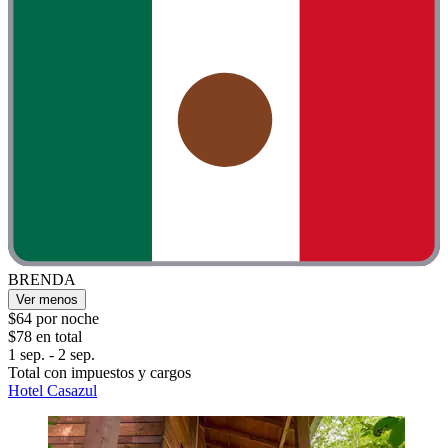
BRENDA
Ver menos
$64 por noche
$78 en total
1 sep. - 2 sep.
Total con impuestos y cargos
Hotel Casazul