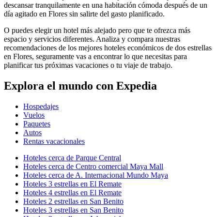
descansar tranquilamente en una habitación cómoda después de un
día agitado en Flores sin salirte del gasto planificado.
O puedes elegir un hotel más alejado pero que te ofrezca más
espacio y servicios diferentes. Analiza y compara nuestras
recomendaciones de los mejores hoteles económicos de dos estrellas
en Flores, seguramente vas a encontrar lo que necesitas para
planificar tus próximas vacaciones o tu viaje de trabajo.
Explora el mundo con Expedia
Hospedajes
Vuelos
Paquetes
Autos
Rentas vacacionales
Hoteles cerca de Parque Central
Hoteles cerca de Centro comercial Maya Mall
Hoteles cerca de A. Internacional Mundo Maya
Hoteles 3 estrellas en El Remate
Hoteles 4 estrellas en El Remate
Hoteles 2 estrellas en San Benito
Hoteles 3 estrellas en San Benito