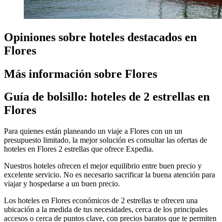
Opiniones sobre hoteles destacados en
Flores
Más información sobre Flores
Guía de bolsillo: hoteles de 2 estrellas en
Flores
Para quienes están planeando un viaje a Flores con un un
presupuesto limitado, la mejor solución es consultar las ofertas de
hoteles en Flores 2 estrellas que ofrece Expedia.
Nuestros hoteles ofrecen el mejor equilibrio entre buen precio y
excelente servicio. No es necesario sacrificar la buena atención para
viajar y hospedarse a un buen precio.
Los hoteles en Flores económicos de 2 estrellas te ofrecen una
ubicación a la medida de tus necesidades, cerca de los principales
accesos o cerca de puntos clave, con precios baratos que te permiten