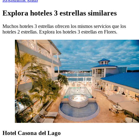
Explora hoteles 3 estrellas similares
Muchos hoteles 3 estrellas ofrecen los mismos servicios que los
hoteles 2 estrellas. Explora los hoteles 3 estrellas en Flores.
Hotel Casona del Lago