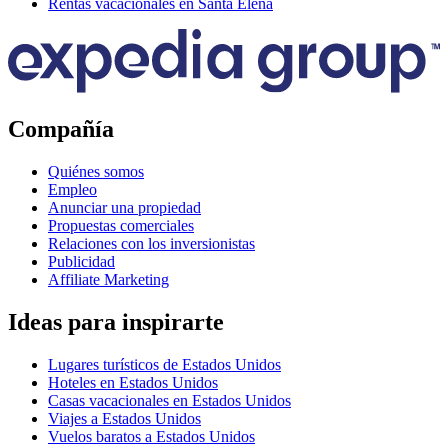
Rentas vacacionales en Santa Elena
Compañía
Quiénes somos
Empleo
Anunciar una propiedad
Propuestas comerciales
Relaciones con los inversionistas
Publicidad
Affiliate Marketing
Ideas para inspirarte
Lugares turísticos de Estados Unidos
Hoteles en Estados Unidos
Casas vacacionales en Estados Unidos
Viajes a Estados Unidos
Vuelos baratos a Estados Unidos