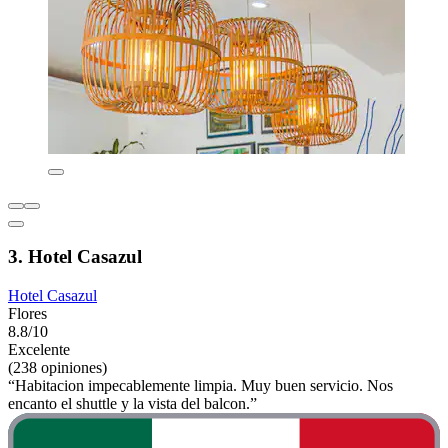
3. Hotel Casazul
Hotel Casazul
Flores
8.8/10
Excelente
(238 opiniones)
“Habitacion impecablemente limpia. Muy buen servicio. Nos
encanto el shuttle y la vista del balcon.”