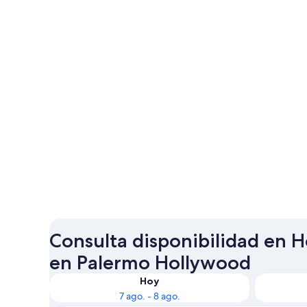
Consulta disponibilidad en Ho
en Palermo Hollywood
Hoy
7 ago. - 8 ago.