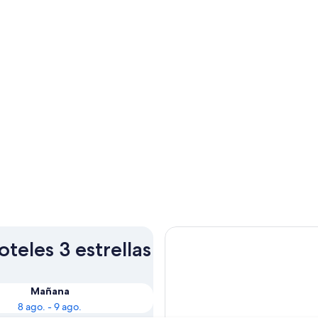
teles 3 estrellas
Mañana
8 ago. - 9 ago.