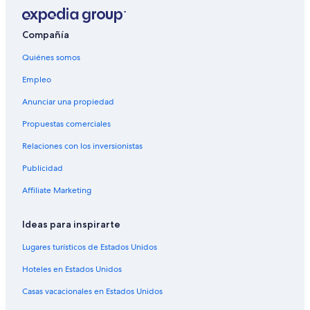
Compañía
Quiénes somos
Empleo
Anunciar una propiedad
Propuestas comerciales
Relaciones con los inversionistas
Publicidad
Affiliate Marketing
Ideas para inspirarte
Lugares turísticos de Estados Unidos
Hoteles en Estados Unidos
Casas vacacionales en Estados Unidos