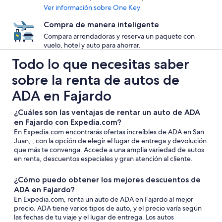
Ver información sobre One Key
Compra de manera inteligente
Compara arrendadoras y reserva un paquete con
vuelo, hotel y auto para ahorrar.
Todo lo que necesitas saber
sobre la renta de autos de
ADA en Fajardo
¿Cuáles son las ventajas de rentar un auto de ADA
en Fajardo con Expedia.com?
En Expedia.com encontrarás ofertas increíbles de ADA en San
Juan, , con la opción de elegir el lugar de entrega y devolución
que más te convenga. Accede a una amplia variedad de autos
en renta, descuentos especiales y gran atención al cliente.
¿Cómo puedo obtener los mejores descuentos de
ADA en Fajardo?
En Expedia.com, renta un auto de ADA en Fajardo al mejor
precio. ADA tiene varios tipos de auto, y el precio varía según
las fechas de tu viaje y el lugar de entrega. Los autos