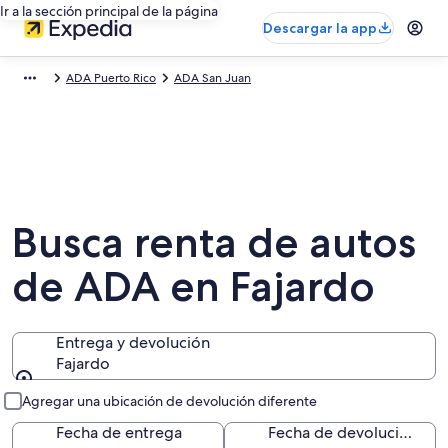
Ir a la sección principal de la página
Descargar la app
ADA Puerto Rico
ADA San Juan
Busca renta de autos
de ADA en Fajardo
Entrega y devolución
Fajardo
Entrega y devolución
Agregar una ubicación de devolución diferente
Fecha de entrega
Fecha de devolución