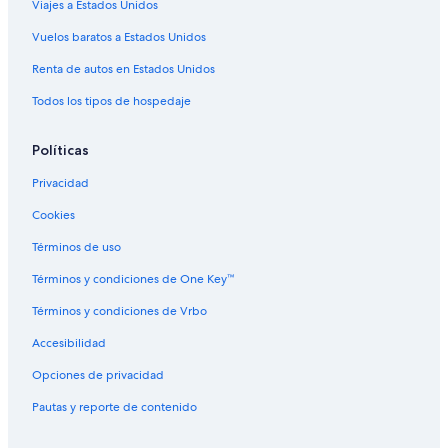
Viajes a Estados Unidos
Vuelos baratos a Estados Unidos
Renta de autos en Estados Unidos
Todos los tipos de hospedaje
Políticas
Privacidad
Cookies
Términos de uso
Términos y condiciones de One Key™
Términos y condiciones de Vrbo
Accesibilidad
Opciones de privacidad
Pautas y reporte de contenido