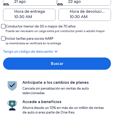
21 ago
22 ago
Hora de entrega
Hora de devolución
Conductor menor de 30 o mayor de 70 años
Puede ser necesario un cargo extra por conductor joven o adulto mayor.
Incluir tarifas para socios AARP
La membresía se verificará en la entrega.
Tengo un código de descuento
Buscar
Anticípate a los cambios de planes
Cancela sin penalización en rentas de auto
seleccionadas.
Accede a beneficios
Ahorra desde un 10% en más de un millón de rentas
de auto si eres parte de One Key.