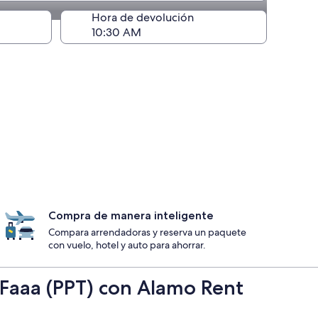
ntrega)
Hora de devolución
Compra de manera inteligente
Compara arrendadoras y reserva un paquete
con vuelo, hotel y auto para ahorrar.
i Faaa (PPT) con Alamo Rent