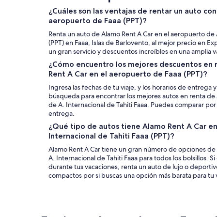
¿Cuáles son las ventajas de rentar un auto co
aeropuerto de Faaa (PPT)?
Renta un auto de Alamo Rent A Car en el aeropuerto de A.
(PPT) en Faaa, Islas de Barlovento, al mejor precio en 
un gran servicio y descuentos increíbles en una amplia 
¿Cómo encuentro los mejores descuentos en 
Rent A Car en el aeropuerto de Faaa (PPT)?
Ingresa las fechas de tu viaje, y los horarios de entrega 
búsqueda para encontrar los mejores autos en renta de
de A. Internacional de Tahiti Faaa. Puedes comparar por 
entrega.
¿Qué tipo de autos tiene Alamo Rent A Car en
Internacional de Tahiti Faaa (PPT)?
Alamo Rent A Car tiene un gran número de opciones de 
A. Internacional de Tahiti Faaa para todos los bolsillos. 
durante tus vacaciones, renta un auto de lujo o deport
compactos por si buscas una opción más barata para tu 