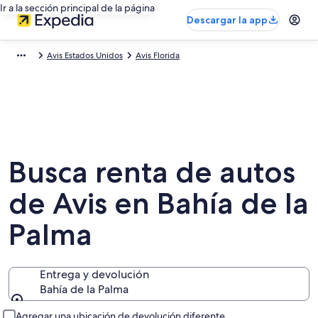
Ir a la sección principal de la página
Descargar la app
Avis Estados Unidos
Avis Florida
Busca renta de autos
de Avis en Bahía de la
Palma
Entrega y devolución
Bahía de la Palma
Entrega y devolución
Agregar una ubicación de devolución diferente