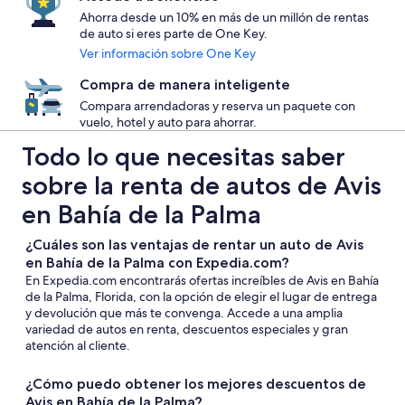
Ahorra desde un 10% en más de un millón de rentas
de auto si eres parte de One Key.
Ver información sobre One Key
Compra de manera inteligente
Compara arrendadoras y reserva un paquete con
vuelo, hotel y auto para ahorrar.
Todo lo que necesitas saber
sobre la renta de autos de Avis
en Bahía de la Palma
¿Cuáles son las ventajas de rentar un auto de Avis
en Bahía de la Palma con Expedia.com?
En Expedia.com encontrarás ofertas increíbles de Avis en Bahía
de la Palma, Florida, con la opción de elegir el lugar de entrega
y devolución que más te convenga. Accede a una amplia
variedad de autos en renta, descuentos especiales y gran
atención al cliente.
¿Cómo puedo obtener los mejores descuentos de
Avis en Bahía de la Palma?