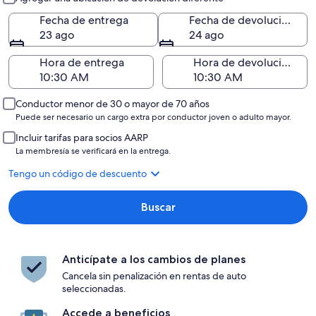
Fecha de entrega
Fecha de devolución
23 ago
24 ago
Hora de entrega
Hora de devolución
Conductor menor de 30 o mayor de 70 años
Puede ser necesario un cargo extra por conductor joven o adulto mayor.
Incluir tarifas para socios AARP
La membresía se verificará en la entrega.
Tengo un código de descuento
Buscar
Anticípate a los cambios de planes
Cancela sin penalización en rentas de auto
seleccionadas.
Accede a beneficios