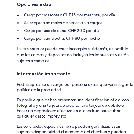
Opciones extra
Cargo por mascotas: CHF 15 por mascota, por día
Se aceptan animales de servicio sin cargos
Cargo por uso de cuna: CHF 20.0 por día.
Cargo por cama extra: CHF 80 por noche
La lista anterior puede estar incompleta. Además, es posible
que los cargos y depósitos no incluyan los impuestos y estén
sujetos a cambios.
Información importante
Podría aplicarse un cargo por persona extra, que varía según la
política de la propiedad
Es posible que debas presentar una identificación oficial con
fotografía y una tarjeta de crédito, una tarjeta de débito o
hacer un depósito en efectivo en el check-in para cubrir
cualquier gasto imprevisto
Las solicitudes especiales no se pueden garantizar. Están
sujetas a disponibilidad al momento del check-in y pueden