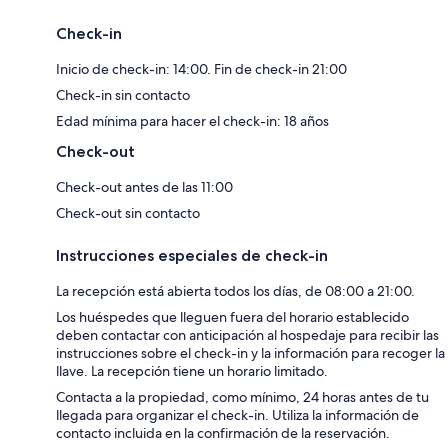
Check-in
Inicio de check-in: 14:00. Fin de check-in 21:00
Check-in sin contacto
Edad mínima para hacer el check-in: 18 años
Check-out
Check-out antes de las 11:00
Check-out sin contacto
Instrucciones especiales de check-in
La recepción está abierta todos los días, de 08:00 a 21:00.
Los huéspedes que lleguen fuera del horario establecido
deben contactar con anticipación al hospedaje para recibir las
instrucciones sobre el check-in y la información para recoger la
llave. La recepción tiene un horario limitado.
Contacta a la propiedad, como mínimo, 24 horas antes de tu
llegada para organizar el check-in. Utiliza la información de
contacto incluida en la confirmación de la reservación.