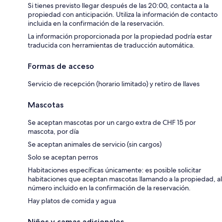
Si tienes previsto llegar después de las 20:00, contacta a la
propiedad con anticipación. Utiliza la información de contacto
incluida en la confirmación de la reservación.
La información proporcionada por la propiedad podría estar
traducida con herramientas de traducción automática.
Formas de acceso
Servicio de recepción (horario limitado) y retiro de llaves
Mascotas
Se aceptan mascotas por un cargo extra de CHF 15 por
mascota, por día
Se aceptan animales de servicio (sin cargos)
Solo se aceptan perros
Habitaciones específicas únicamente: es posible solicitar
habitaciones que aceptan mascotas llamando a la propiedad, al
número incluido en la confirmación de la reservación.
Hay platos de comida y agua
Niños y camas adicionales