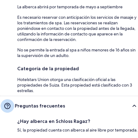
La alberca abrirá por temporada de mayo a septiembre
Es necesario reservar con anticipación los servicios de masaje y
los tratamientos de spa. Las reservaciones se realizan
poniéndose en contacto con la propiedad antes de la llegada,
utilizando la información de contacto que aparece en la
confirmación de la reservación.
No se permite la entrada al spa a niños menores de 16 años sin
la supervisión de un adulto.
Categoría de la propiedad
Hotelstars Union otorga una clasificación oficial a las
propiedades de Suiza. Esta propiedad está clasificado con 3
estrellas.
Preguntas frecuentes
¿Hay alberca en Schloss Ragaz?
Sí, la propiedad cuenta con alberca al aire libre por temporada.