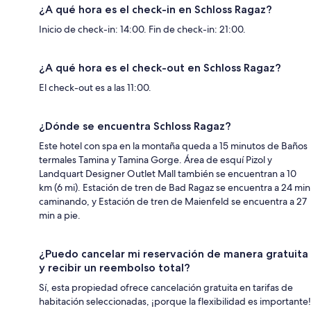
¿A qué hora es el check-in en Schloss Ragaz?
Inicio de check-in: 14:00. Fin de check-in: 21:00.
¿A qué hora es el check-out en Schloss Ragaz?
El check-out es a las 11:00.
¿Dónde se encuentra Schloss Ragaz?
Este hotel con spa en la montaña queda a 15 minutos de Baños
termales Tamina y Tamina Gorge. Área de esquí Pizol y
Landquart Designer Outlet Mall también se encuentran a 10
km (6 mi). Estación de tren de Bad Ragaz se encuentra a 24 min
caminando, y Estación de tren de Maienfeld se encuentra a 27
min a pie.
¿Puedo cancelar mi reservación de manera gratuita
y recibir un reembolso total?
Sí, esta propiedad ofrece cancelación gratuita en tarifas de
habitación seleccionadas, ¡porque la flexibilidad es importante!