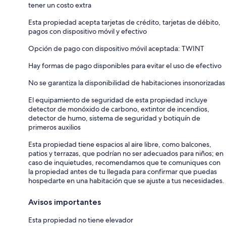
tener un costo extra
Esta propiedad acepta tarjetas de crédito, tarjetas de débito,
pagos con dispositivo móvil y efectivo
Opción de pago con dispositivo móvil aceptada: TWINT
Hay formas de pago disponibles para evitar el uso de efectivo
No se garantiza la disponibilidad de habitaciones insonorizadas
El equipamiento de seguridad de esta propiedad incluye
detector de monóxido de carbono, extintor de incendios,
detector de humo, sistema de seguridad y botiquín de
primeros auxilios
Esta propiedad tiene espacios al aire libre, como balcones,
patios y terrazas, que podrían no ser adecuados para niños; en
caso de inquietudes, recomendamos que te comuniques con
la propiedad antes de tu llegada para confirmar que puedas
hospedarte en una habitación que se ajuste a tus necesidades.
Avisos importantes
Esta propiedad no tiene elevador