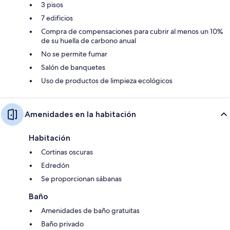
3 pisos
7 edificios
Compra de compensaciones para cubrir al menos un 10%
de su huella de carbono anual
No se permite fumar
Salón de banquetes
Uso de productos de limpieza ecológicos
Amenidades en la habitación
Habitación
Cortinas oscuras
Edredón
Se proporcionan sábanas
Baño
Amenidades de baño gratuitas
Baño privado