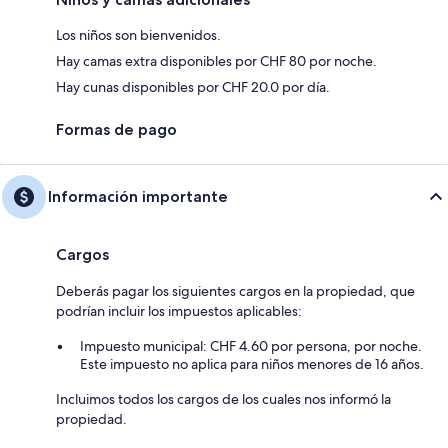
Los niños son bienvenidos.
Hay camas extra disponibles por CHF 80 por noche.
Hay cunas disponibles por CHF 20.0 por día.
Formas de pago
Información importante
Cargos
Deberás pagar los siguientes cargos en la propiedad, que
podrían incluir los impuestos aplicables:
Impuesto municipal: CHF 4.60 por persona, por noche.
Este impuesto no aplica para niños menores de 16 años.
Incluimos todos los cargos de los cuales nos informó la
propiedad.