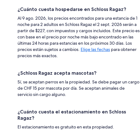
¿Cuánto cuesta hospedarse en Schloss Ragaz?
Al 9 ago. 2026, los precios encontrados para una estancia de 1
noche para 2 adultos en Schloss Ragaz el 2 sept. 2026 serán a
partir de $227, con impuestos y cargos incluidos. Este precio es
con base en el precio por noche más bajo encontrado en las
últimas 24 horas para estancias en los próximos 30 días. Los
precios están sujetos a cambios.
Elige las fechas
para obtener
precios más exactos.
¿Schloss Ragaz acepta mascotas?
Sí, se aceptan perros en la propiedad. Se debe pagar un cargo
de CHF 15 por mascota por día. Se aceptan animales de
servicio sin cargo alguno.
¿Cuánto cuesta el estacionamiento en Schloss
Ragaz?
El estacionamiento es gratuito en esta propiedad.