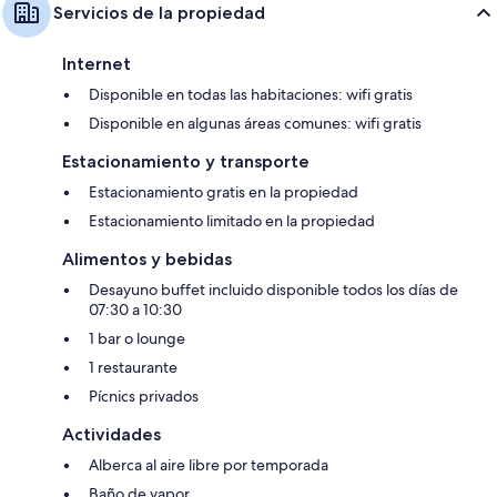
Servicios de la propiedad
Internet
Disponible en todas las habitaciones: wifi gratis
Disponible en algunas áreas comunes: wifi gratis
Estacionamiento y transporte
Estacionamiento gratis en la propiedad
Estacionamiento limitado en la propiedad
Alimentos y bebidas
Desayuno buffet incluido disponible todos los días de
07:30 a 10:30
1 bar o lounge
1 restaurante
Pícnics privados
Actividades
Alberca al aire libre por temporada
Baño de vapor