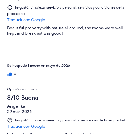
Le gustó: Limpieza, servicio y personal, servicios y condiciones de la
propiedad
Traducir con Google
Beautiful property with nature all around, the rooms were well
kept and breakfast was good!
Se hospedó 1 noche en mayo de 2026
0
Opinión verificada
8/10 Buena
Angelika
29 mar. 2026
Le gustó: Limpieza, servicio y personal, condiciones de la propiedad
Traducir con Google