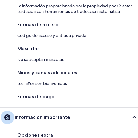
La información proporcionada por la propiedad podría estar
traducida con herramientas de traducción automática.
Formas de acceso
Código de acceso y entrada privada
Mascotas
No se aceptan mascotas
Niños y camas adicionales
Los niños son bienvenidos.
Formas de pago
Información importante
Opciones extra