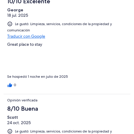
10/10 Excelente
George
18 jul. 2025
Le gustó: Limpieza, servicios, condiciones de la propiedad y
comunicación
Traducir con Google
Great place to stay
Se hospedó 1 noche en julio de 2025
0
Opinión verificada
8/10 Buena
Scott
24 oct. 2025
Le gustó: Limpieza, servicios, condiciones de la propiedad y