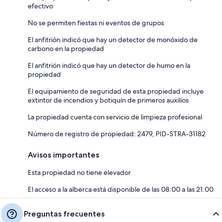
efectivo
No se permiten fiestas ni eventos de grupos
El anfitrión indicó que hay un detector de monóxido de
carbono en la propiedad
El anfitrión indicó que hay un detector de humo en la
propiedad
El equipamiento de seguridad de esta propiedad incluye
extintor de incendios y botiquín de primeros auxilios
La propiedad cuenta con servicio de limpieza profesional
Número de registro de propiedad: 2479, PID-STRA-31182
Avisos importantes
Esta propiedad no tiene elevador
El acceso a la alberca está disponible de las 08:00 a las 21:00
Preguntas frecuentes