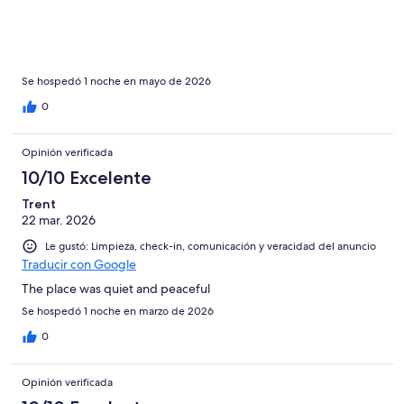
Se hospedó 1 noche en mayo de 2026
0
Opinión verificada
10/10 Excelente
Trent
22 mar. 2026
Le gustó: Limpieza, check-in, comunicación y veracidad del anuncio
Traducir con Google
The place was quiet and peaceful
Se hospedó 1 noche en marzo de 2026
0
Opinión verificada