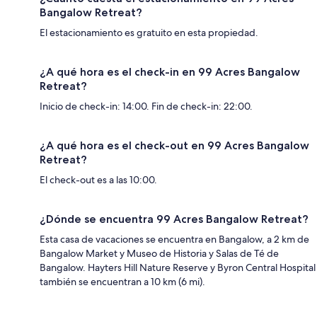
Bangalow Retreat?
El estacionamiento es gratuito en esta propiedad.
¿A qué hora es el check-in en 99 Acres Bangalow
Retreat?
Inicio de check-in: 14:00. Fin de check-in: 22:00.
¿A qué hora es el check-out en 99 Acres Bangalow
Retreat?
El check-out es a las 10:00.
¿Dónde se encuentra 99 Acres Bangalow Retreat?
Esta casa de vacaciones se encuentra en Bangalow, a 2 km de
Bangalow Market y Museo de Historia y Salas de Té de
Bangalow. Hayters Hill Nature Reserve y Byron Central Hospital
también se encuentran a 10 km (6 mi).