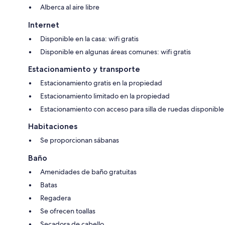
Alberca al aire libre
Internet
Disponible en la casa: wifi gratis
Disponible en algunas áreas comunes: wifi gratis
Estacionamiento y transporte
Estacionamiento gratis en la propiedad
Estacionamiento limitado en la propiedad
Estacionamiento con acceso para silla de ruedas disponible
Habitaciones
Se proporcionan sábanas
Baño
Amenidades de baño gratuitas
Batas
Regadera
Se ofrecen toallas
Secadora de cabello