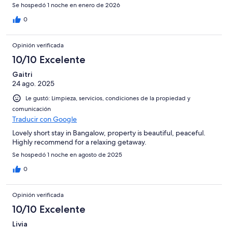
Se hospedó 1 noche en enero de 2026
0
Opinión verificada
10/10 Excelente
Gaitri
24 ago. 2025
Le gustó: Limpieza, servicios, condiciones de la propiedad y
comunicación
Traducir con Google
Lovely short stay in Bangalow, property is beautiful, peaceful.
Highly recommend for a relaxing getaway.
Se hospedó 1 noche en agosto de 2025
0
Opinión verificada
10/10 Excelente
Livia