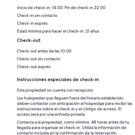
Inicio de check-in: 14:00. Fin de check-in 22:00
Check-in sin contacto
Check-in exprés
Edad mínima para hacer el check-in: 21 años
Check-out
Check-out antes de las 10:00
Check-out sin contacto
Check-out exprés
Instrucciones especiales de check-in
Esta propiedad no cuenta con recepción.
Los huéspedes que lleguen fuera del horario establecido
deben contactar con anticipación al hospedaje para recibir las
instrucciones sobre el check-in y el código de acceso. El
acceso será por una entrada privada.
Contacta a la propiedad, como mínimo, 48 horas antes de tu
llegada para organizar el check-in. Utiliza la información de
contacto incluida en la confirmación de la reservación.