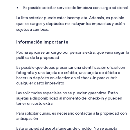
Es posible solicitar servicio de limpieza con cargo adicional.
La lista anterior puede estar incompleta. Además, es posible
que los cargos y depósitos no incluyan los impuestos y estén
sujetos a cambios.
Información importante
Podría aplicarse un cargo por persona extra, que varía según la
política de la propiedad
Es posible que debas presentar una identificación oficial con
fotografía y una tarjeta de crédito, una tarjeta de débito o
hacer un depósito en efectivo en el check-in para cubrir
cualquier gasto imprevisto
Las solicitudes especiales no se pueden garantizar. Están
sujetas a disponibilidad al momento del check-in y pueden
tener un costo extra
Para solicitar cunas, es necesario contactar a la propiedad con
anticipación
Esta propiedad acepta tarjetas de crédito. No se acepta