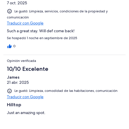
7 oct. 2025
Le gustó: Limpieza, servicios, condiciones de la propiedad y
comunicación
Traducir con Google
Such a great stay. Will def come back!
Se hospedó 1 noche en septiembre de 2025
0
Opinión verificada
10/10 Excelente
James
21 abr. 2025
Le gustó: Limpieza, comodidad de las habitaciones, comunicación
Traducir con Google
Hilltop
Just an amazing spot.