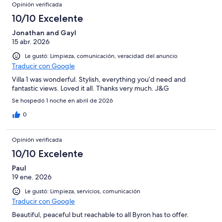
Opinión verificada
10/10 Excelente
Jonathan and Gayl
15 abr. 2026
Le gustó: Limpieza, comunicación, veracidad del anuncio
Traducir con Google
Villa 1 was wonderful. Stylish, everything you’d need and
fantastic views. Loved it all. Thanks very much. J&G
Se hospedó 1 noche en abril de 2026
0
Opinión verificada
10/10 Excelente
Paul
19 ene. 2026
Le gustó: Limpieza, servicios, comunicación
Traducir con Google
Beautiful, peaceful but reachable to all Byron has to offer.