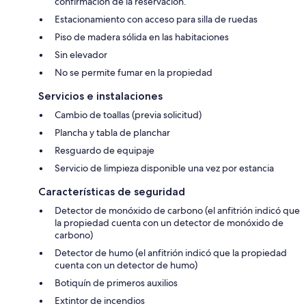
confirmación de la reservación.
Estacionamiento con acceso para silla de ruedas
Piso de madera sólida en las habitaciones
Sin elevador
No se permite fumar en la propiedad
Servicios e instalaciones
Cambio de toallas (previa solicitud)
Plancha y tabla de planchar
Resguardo de equipaje
Servicio de limpieza disponible una vez por estancia
Características de seguridad
Detector de monóxido de carbono (el anfitrión indicó que
la propiedad cuenta con un detector de monóxido de
carbono)
Detector de humo (el anfitrión indicó que la propiedad
cuenta con un detector de humo)
Botiquín de primeros auxilios
Extintor de incendios