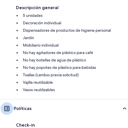
Descripción general
5 unidades
Decoración individual
Dispensadores de productos de higiene personal
Jardín
Mobiliario individual
No hay agitadores de plástico para café
No hay botellas de agua de plástico
No hay popotes de plástico para bebidas
Toallas (cambio previa solicitud)
Vajilla reutilizable
Vasos reutilizables
Políticas
Check-in