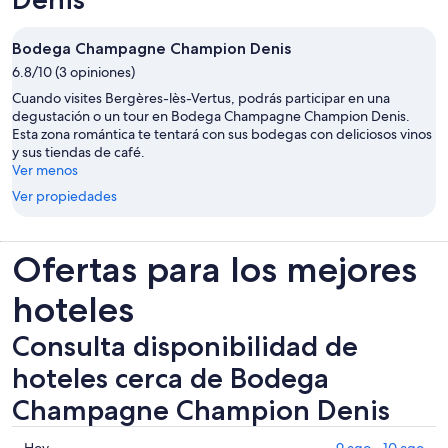
Bodega Champagne Champion Denis
6.8/10 (3 opiniones)
Cuando visites Bergères-lès-Vertus, podrás participar en una
degustación o un tour en Bodega Champagne Champion Denis.
Esta zona romántica te tentará con sus bodegas con deliciosos vinos
y sus tiendas de café.
Ver menos
Ver propiedades
Ofertas para los mejores
hoteles
Consulta disponibilidad de
hoteles cerca de Bodega
Champagne Champion Denis