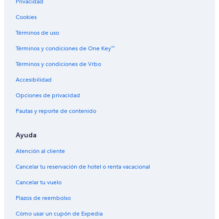
Privacidad
Cookies
Términos de uso
Términos y condiciones de One Key™
Términos y condiciones de Vrbo
Accesibilidad
Opciones de privacidad
Pautas y reporte de contenido
Ayuda
Atención al cliente
Cancelar tu reservación de hotel o renta vacacional
Cancelar tu vuelo
Plazos de reembolso
Cómo usar un cupón de Expedia