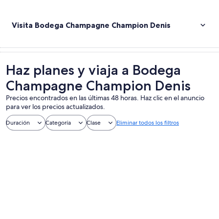
Visita Bodega Champagne Champion Denis
Haz planes y viaja a Bodega
Champagne Champion Denis
Precios encontrados en las últimas 48 horas. Haz clic en el anuncio
para ver los precios actualizados.
Duración
Categoría
Clase
Eliminar todos los filtros