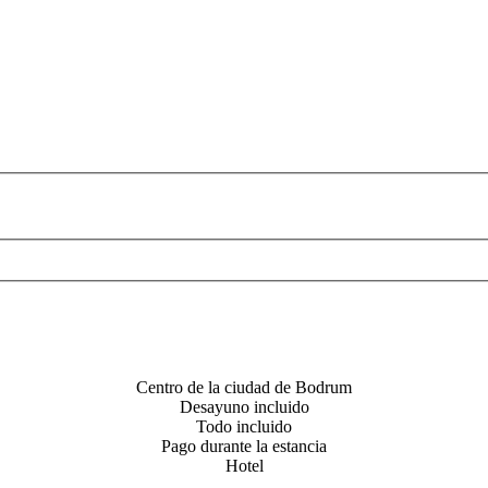
Centro de la ciudad de Bodrum
Desayuno incluido
Todo incluido
Pago durante la estancia
Hotel