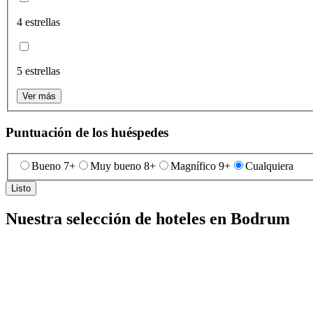
4 estrellas
5 estrellas
Ver más
Puntuación de los huéspedes
Bueno 7+
Muy bueno 8+
Magnífico 9+
Cualquiera
Listo
Nuestra selección de hoteles en Bodrum