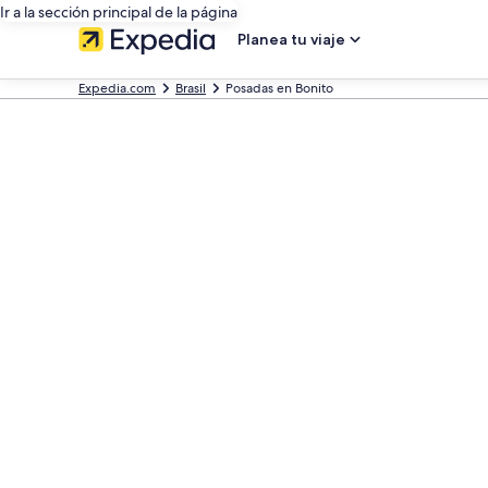
Ir a la sección principal de la página
Planea tu viaje
Expedia.com
Brasil
Posadas en Bonito