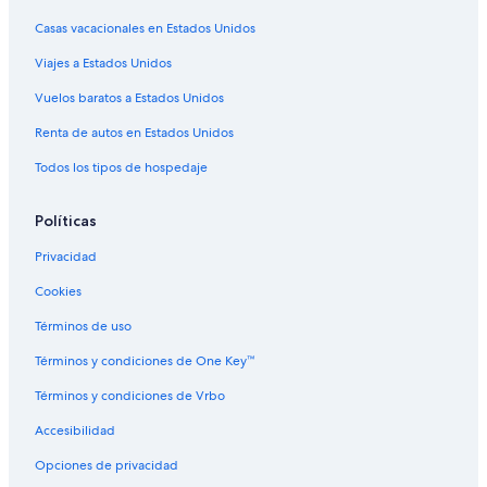
Casas vacacionales en Estados Unidos
Viajes a Estados Unidos
Vuelos baratos a Estados Unidos
Renta de autos en Estados Unidos
Todos los tipos de hospedaje
Políticas
Privacidad
Cookies
Términos de uso
Términos y condiciones de One Key™
Términos y condiciones de Vrbo
Accesibilidad
Opciones de privacidad