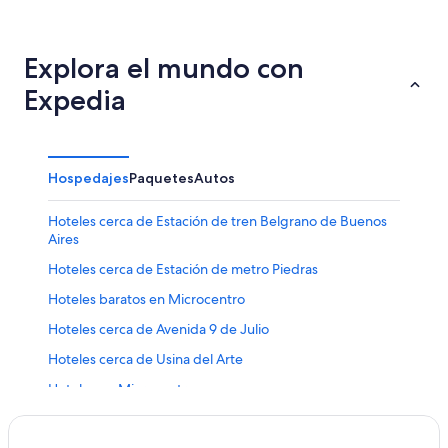
Explora el mundo con
Expedia
Hospedajes
Paquetes
Autos
Hoteles cerca de Estación de tren Belgrano de Buenos
Aires
Hoteles cerca de Estación de metro Piedras
Hoteles baratos en Microcentro
Hoteles cerca de Avenida 9 de Julio
Hoteles cerca de Usina del Arte
Hoteles en Microcentro
Hoteles cerca de Museo del Cine Argentino