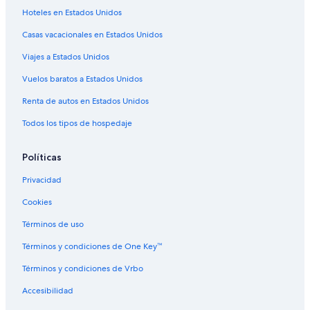
Hoteles en Estados Unidos
Casas vacacionales en Estados Unidos
Viajes a Estados Unidos
Vuelos baratos a Estados Unidos
Renta de autos en Estados Unidos
Todos los tipos de hospedaje
Políticas
Privacidad
Cookies
Términos de uso
Términos y condiciones de One Key™
Términos y condiciones de Vrbo
Accesibilidad