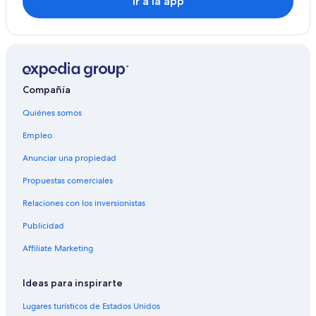
Ir a la app
Compañía
Quiénes somos
Empleo
Anunciar una propiedad
Propuestas comerciales
Relaciones con los inversionistas
Publicidad
Affiliate Marketing
Ideas para inspirarte
Lugares turísticos de Estados Unidos