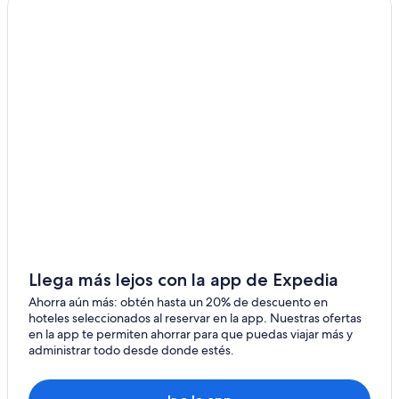
Llega más lejos con la app de Expedia
Ahorra aún más: obtén hasta un 20% de descuento en
hoteles seleccionados al reservar en la app. Nuestras ofertas
en la app te permiten ahorrar para que puedas viajar más y
administrar todo desde donde estés.