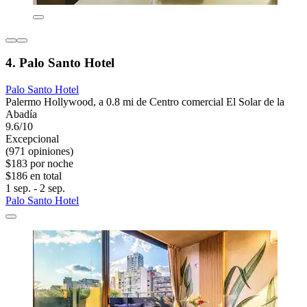
4. Palo Santo Hotel
Palo Santo Hotel
Palermo Hollywood, a 0.8 mi de Centro comercial El Solar de la
Abadía
9.6/10
Excepcional
(971 opiniones)
$183 por noche
$186 en total
1 sep. - 2 sep.
Palo Santo Hotel