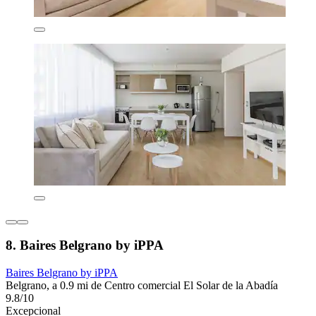
8. Baires Belgrano by iPPA
Baires Belgrano by iPPA
Belgrano, a 0.9 mi de Centro comercial El Solar de la Abadía
9.8/10
Excepcional