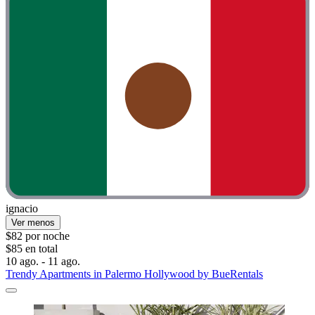
ignacio
Ver menos
$82 por noche
$85 en total
10 ago. - 11 ago.
Trendy Apartments in Palermo Hollywood by BueRentals