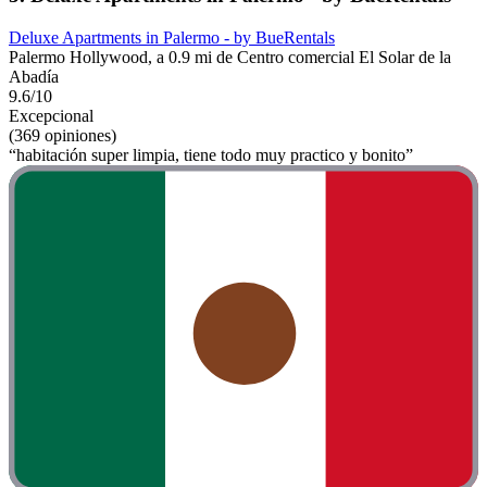
Deluxe Apartments in Palermo - by BueRentals
Palermo Hollywood, a 0.9 mi de Centro comercial El Solar de la
Abadía
9.6/10
Excepcional
(369 opiniones)
“habitación super limpia, tiene todo muy practico y bonito”