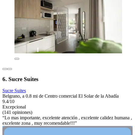
6. Sucre Suites
Sucre Suites
Belgrano, a 0.8 mi de Centro comercial El Solar de la Abadía
9.4/10
Excepcional
(141 opiniones)
“Lo mas importante, excelente atención , excelente calidez humana ,
excelente zona , muy recomendable!!!”