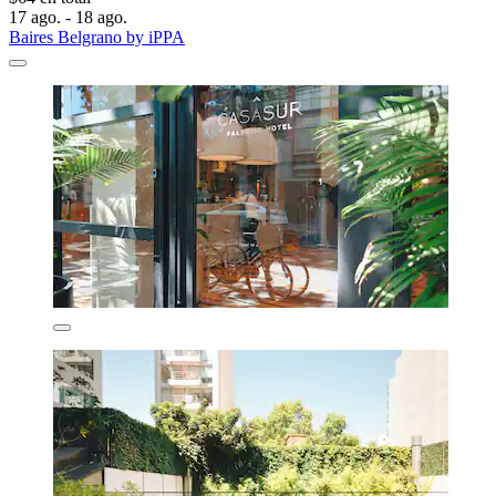
17 ago. - 18 ago.
Baires Belgrano by iPPA