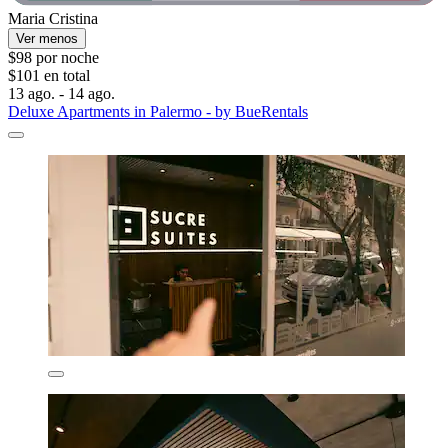
Maria Cristina
Ver menos
$98 por noche
$101 en total
13 ago. - 14 ago.
Deluxe Apartments in Palermo - by BueRentals