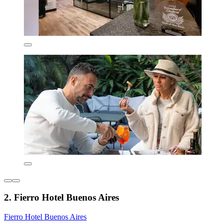
2. Fierro Hotel Buenos Aires
Fierro Hotel Buenos Aires