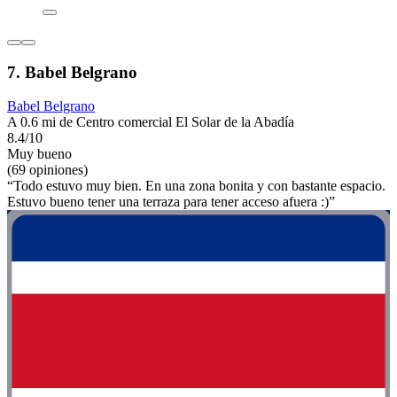
7. Babel Belgrano
Babel Belgrano
A 0.6 mi de Centro comercial El Solar de la Abadía
8.4/10
Muy bueno
(69 opiniones)
“Todo estuvo muy bien. En una zona bonita y con bastante espacio.
Estuvo bueno tener una terraza para tener acceso afuera :)”