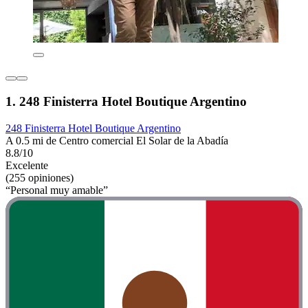
1. 248 Finisterra Hotel Boutique Argentino
248 Finisterra Hotel Boutique Argentino
A 0.5 mi de Centro comercial El Solar de la Abadía
8.8/10
Excelente
(255 opiniones)
“Personal muy amable”