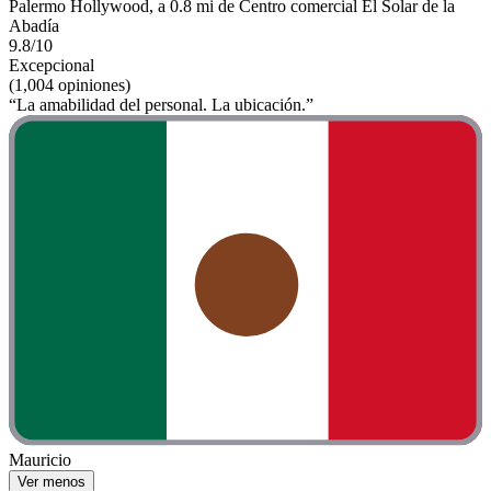
Palermo Hollywood, a 0.8 mi de Centro comercial El Solar de la
Abadía
9.8/10
Excepcional
(1,004 opiniones)
“La amabilidad del personal. La ubicación.”
Mauricio
Ver menos