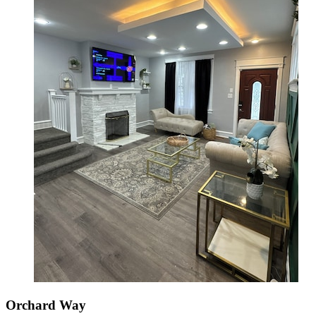
Orchard Way