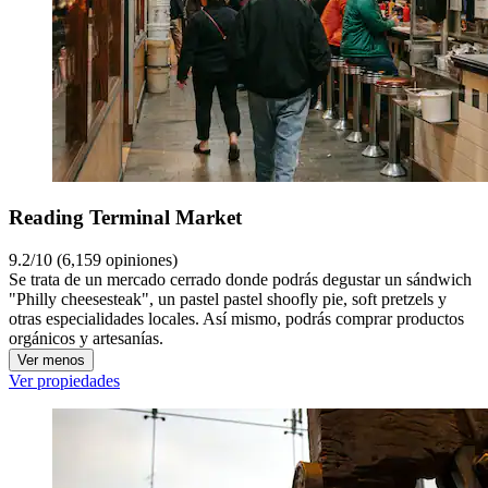
Reading Terminal Market
9.2/10 (6,159 opiniones)
Se trata de un mercado cerrado donde podrás degustar un sándwich
"Philly cheesesteak", un pastel pastel shoofly pie, soft pretzels y
otras especialidades locales. Así mismo, podrás comprar productos
orgánicos y artesanías.
Ver menos
Ver propiedades