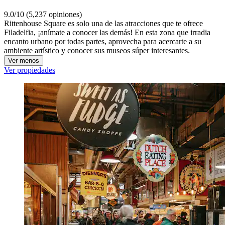
9.0/10 (5,237 opiniones)
Rittenhouse Square es solo una de las atracciones que te ofrece
Filadelfia, ¡anímate a conocer las demás! En esta zona que irradia
encanto urbano por todas partes, aprovecha para acercarte a su
ambiente artístico y conocer sus museos súper interesantes.
Ver menos
Ver propiedades