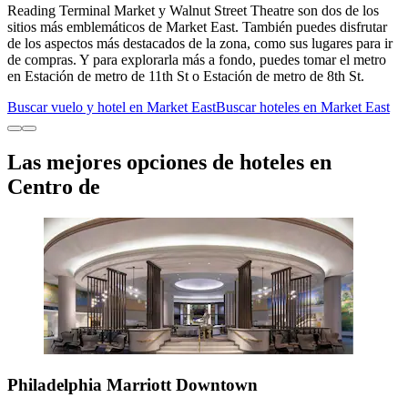
Reading Terminal Market y Walnut Street Theatre son dos de los
sitios más emblemáticos de Market East. También puedes disfrutar
de los aspectos más destacados de la zona, como sus lugares para ir
de compras. Y para explorarla más a fondo, puedes tomar el metro
en Estación de metro de 11th St o Estación de metro de 8th St.
Buscar vuelo y hotel en Market East
Buscar hoteles en Market East
Las mejores opciones de hoteles en
Centro de
Philadelphia Marriott Downtown