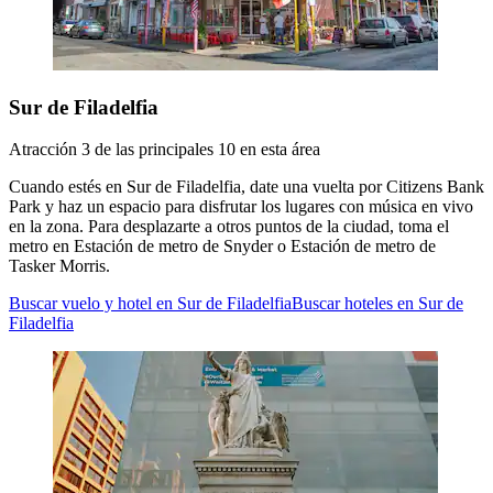
Sur de Filadelfia
Atracción 3 de las principales 10 en esta área
Cuando estés en Sur de Filadelfia, date una vuelta por Citizens Bank
Park y haz un espacio para disfrutar los lugares con música en vivo
en la zona. Para desplazarte a otros puntos de la ciudad, toma el
metro en Estación de metro de Snyder o Estación de metro de
Tasker Morris.
Buscar vuelo y hotel en Sur de Filadelfia
Buscar hoteles en Sur de
Filadelfia