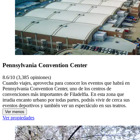
Pennsylvania Convention Center
8.6/10 (3,385 opiniones)
Cuando viajes, aprovecha para conocer los eventos que habrá en
Pennsylvania Convention Center, uno de los centros de
convenciones más importantes de Filadelfia. En esta zona que
irradia encanto urbano por todas partes, podrás vivir de cerca sus
eventos deportivos y también ver un espectáculo en sus teatros.
Ver menos
Ver propiedades