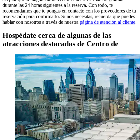
durante las 24 horas siguientes a la reserva. Con todo, te
recomendamos que te pongas en contacto con los proveedores de tu
reservación para confirmarlo. Si nos necesitas, recuerda que puedes
hablar con nosotros a través de nuestra
página de atención al cliente
.
Hospédate cerca de algunas de las
atracciones destacadas de Centro de