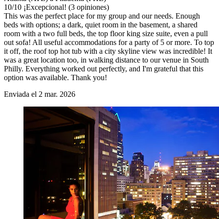
10
/
10
¡Excepcional! (3 opiniones)
This was the perfect place for my group and our needs. Enough
beds with options; a dark, quiet room in the basement, a shared
room with a two full beds, the top floor king size suite, even a pull
out sofa! All useful accommodations for a party of 5 or more. To top
it off, the roof top hot tub with a city skyline view was incredible! It
was a great location too, in walking distance to our venue in South
Philly. Everything worked out perfectly, and I'm grateful that this
option was available. Thank you!
Enviada el 2 mar. 2026