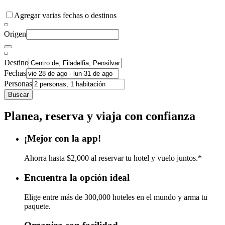
Agregar varias fechas o destinos
Origen
Destino
Fechas
Personas
Buscar
Planea, reserva y viaja con confianza
¡Mejor con la app!
Ahorra hasta $2,000 al reservar tu hotel y vuelo juntos.*
Encuentra la opción ideal
Elige entre más de 300,000 hoteles en el mundo y arma tu
paquete.