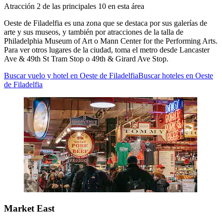
Atracción 2 de las principales 10 en esta área
Oeste de Filadelfia es una zona que se destaca por sus galerías de
arte y sus museos, y también por atracciones de la talla de
Philadelphia Museum of Art o Mann Center for the Performing Arts.
Para ver otros lugares de la ciudad, toma el metro desde Lancaster
Ave & 49th St Tram Stop o 49th & Girard Ave Stop.
Buscar vuelo y hotel en Oeste de Filadelfia
Buscar hoteles en Oeste
de Filadelfia
Market East