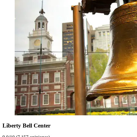
Liberty Bell Center