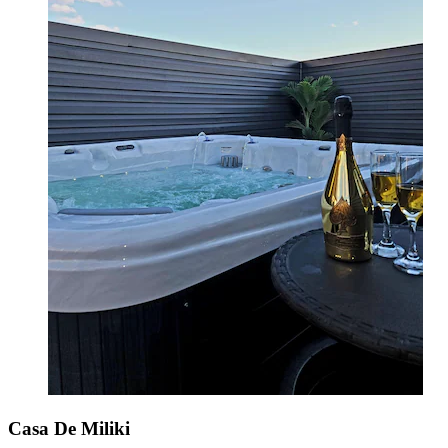
Casa De Miliki