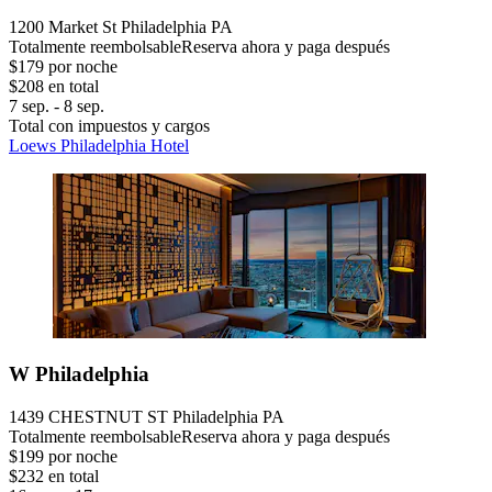
1200 Market St Philadelphia PA
Totalmente reembolsable
Reserva ahora y paga después
$179 por noche
$208 en total
7 sep. - 8 sep.
Total con impuestos y cargos
Loews Philadelphia Hotel
W Philadelphia
1439 CHESTNUT ST Philadelphia PA
Totalmente reembolsable
Reserva ahora y paga después
$199 por noche
$232 en total