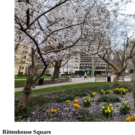
Rittenhouse Square