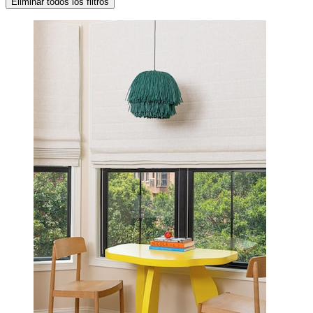
Eliminar todos los filtros