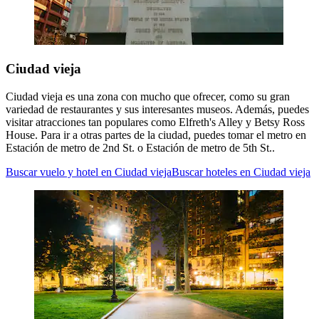
Ciudad vieja
Ciudad vieja es una zona con mucho que ofrecer, como su gran
variedad de restaurantes y sus interesantes museos. Además, puedes
visitar atracciones tan populares como Elfreth's Alley y Betsy Ross
House. Para ir a otras partes de la ciudad, puedes tomar el metro en
Estación de metro de 2nd St. o Estación de metro de 5th St..
Buscar vuelo y hotel en Ciudad vieja
Buscar hoteles en Ciudad vieja