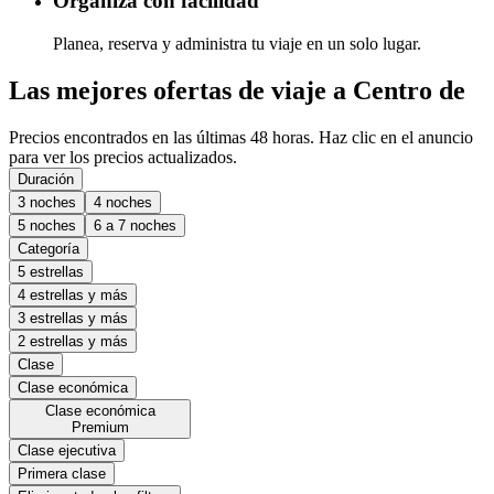
Organiza con facilidad
Planea, reserva y administra tu viaje en un solo lugar.
Las mejores ofertas de viaje a Centro de
Precios encontrados en las últimas 48 horas. Haz clic en el anuncio
para ver los precios actualizados.
Duración
3 noches
4 noches
5 noches
6 a 7 noches
Categoría
5 estrellas
4 estrellas y más
3 estrellas y más
2 estrellas y más
Clase
Clase económica
Clase económica
Premium
Clase ejecutiva
Primera clase