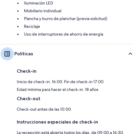
Iluminación LED
Mobiliario individual
Plancha y burro de planchar (previa solicitud)
Reciclaje
Uso de interruptores de ahorro de energía
Políticas
Check-in
Inicio de check-in: 16:00. Fin de check-in 17:00
Edad mínima para hacer el check-in: 18 años
Check-out
Check-out antes de las 10:00
Instrucciones especiales de check-in
La recepción está abierta todos los días, de 09:00 a 16:30.