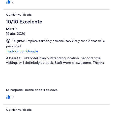
0
Opinión verificada
10/10 Excelente
Martin
16 abr. 2026
Le gustó: Limpieza, servicio y personal, servicios y condiciones de la
propiedad
Traducir con Google
A beautiful old hotel in an outstanding location. Second time
visiting, will definitely be back. Staff were all awesome. Thanks
Se hospedó 1 noche en abril de 2026
0
Opinión verificada