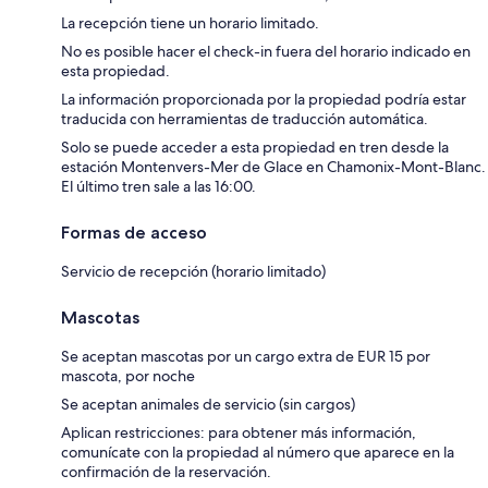
La recepción tiene un horario limitado.
No es posible hacer el check-in fuera del horario indicado en
esta propiedad.
La información proporcionada por la propiedad podría estar
traducida con herramientas de traducción automática.
Solo se puede acceder a esta propiedad en tren desde la
estación Montenvers-Mer de Glace en Chamonix-Mont-Blanc.
El último tren sale a las 16:00.
Formas de acceso
Servicio de recepción (horario limitado)
Mascotas
Se aceptan mascotas por un cargo extra de EUR 15 por
mascota, por noche
Se aceptan animales de servicio (sin cargos)
Aplican restricciones: para obtener más información,
comunícate con la propiedad al número que aparece en la
confirmación de la reservación.