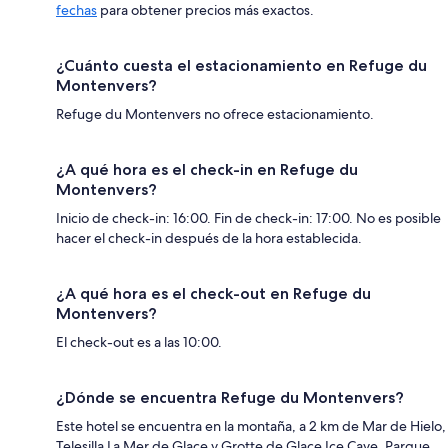
fechas
para obtener precios más exactos.
¿Cuánto cuesta el estacionamiento en Refuge du
Montenvers?
Refuge du Montenvers no ofrece estacionamiento.
¿A qué hora es el check-in en Refuge du
Montenvers?
Inicio de check-in: 16:00. Fin de check-in: 17:00. No es posible
hacer el check-in después de la hora establecida.
¿A qué hora es el check-out en Refuge du
Montenvers?
El check-out es a las 10:00.
¿Dónde se encuentra Refuge du Montenvers?
Este hotel se encuentra en la montaña, a 2 km de Mar de Hielo,
Telesilla La Mer de Glace y Grotte de Glace Ice Cave. Parque