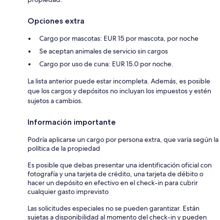
Opciones extra
Cargo por mascotas: EUR 15 por mascota, por noche
Se aceptan animales de servicio sin cargos
Cargo por uso de cuna: EUR 15.0 por noche.
La lista anterior puede estar incompleta. Además, es posible
que los cargos y depósitos no incluyan los impuestos y estén
sujetos a cambios.
Información importante
Podría aplicarse un cargo por persona extra, que varía según la
política de la propiedad
Es posible que debas presentar una identificación oficial con
fotografía y una tarjeta de crédito, una tarjeta de débito o
hacer un depósito en efectivo en el check-in para cubrir
cualquier gasto imprevisto
Las solicitudes especiales no se pueden garantizar. Están
sujetas a disponibilidad al momento del check-in y pueden