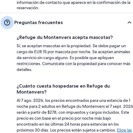
información de contacto que aparece en la confirmación de la
reservación.
Preguntas frecuentes
¿Refuge du Montenvers acepta mascotas?
Sí, se aceptan mascotas en la propiedad. Se debe pagar un
cargo de EUR 15 por mascota por noche. Se aceptan animales
de servicio sin cargo alguno. Es posible que apliquen
restricciones. Comunícate con la propiedad para conocer más
detalles.
¿Cuánto cuesta hospedarse en Refuge du
Montenvers?
Al 7 ago. 2026, los precios encontrados para una estancia de 1
noche para 2 adultos en Refuge du Montenvers el 7 sept. 2026
serán a partir de $278, con impuestos y cargos incluidos. Este
precio es con base en el precio por noche más bajo
encontrado en las últimas 24 horas para estancias en los
próximos 30 días. Los precios están sujetos a cambios.
Elige las