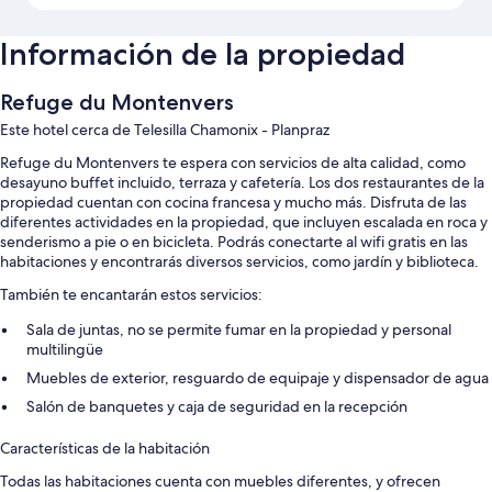
Información de la propiedad
Refuge du Montenvers
Este hotel cerca de Telesilla Chamonix - Planpraz
Refuge du Montenvers te espera con servicios de alta calidad, como
desayuno buffet incluido, terraza y cafetería. Los dos restaurantes de la
propiedad cuentan con cocina francesa y mucho más. Disfruta de las
diferentes actividades en la propiedad, que incluyen escalada en roca y
senderismo a pie o en bicicleta. Podrás conectarte al wifi gratis en las
habitaciones y encontrarás diversos servicios, como jardín y biblioteca.
También te encantarán estos servicios:
Sala de juntas, no se permite fumar en la propiedad y personal
multilingüe
Muebles de exterior, resguardo de equipaje y dispensador de agua
Salón de banquetes y caja de seguridad en la recepción
Características de la habitación
Todas las habitaciones cuenta con muebles diferentes, y ofrecen