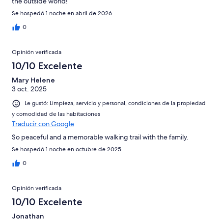
the outside world!
Se hospedó 1 noche en abril de 2026
0
Opinión verificada
10/10 Excelente
Mary Helene
3 oct. 2025
Le gustó: Limpieza, servicio y personal, condiciones de la propiedad
y comodidad de las habitaciones
Traducir con Google
So peaceful and a memorable walking trail with the family.
Se hospedó 1 noche en octubre de 2025
0
Opinión verificada
10/10 Excelente
Jonathan