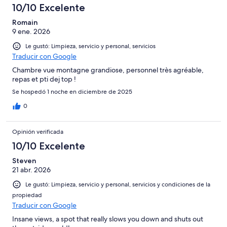
10/10 Excelente
Romain
9 ene. 2026
Le gustó: Limpieza, servicio y personal, servicios
Traducir con Google
Chambre vue montagne grandiose, personnel très agréable,
repas et pti dej top !
Se hospedó 1 noche en diciembre de 2025
0
Opinión verificada
10/10 Excelente
Steven
21 abr. 2026
Le gustó: Limpieza, servicio y personal, servicios y condiciones de la
propiedad
Traducir con Google
Insane views, a spot that really slows you down and shuts out