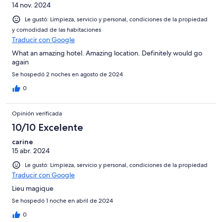
14 nov. 2024
Le gustó: Limpieza, servicio y personal, condiciones de la propiedad
y comodidad de las habitaciones
Traducir con Google
What an amazing hotel. Amazing location. Definitely would go
again
Se hospedó 2 noches en agosto de 2024
0
Opinión verificada
10/10 Excelente
carine
15 abr. 2024
Le gustó: Limpieza, servicio y personal, condiciones de la propiedad
Traducir con Google
Lieu magique
Se hospedó 1 noche en abril de 2024
0