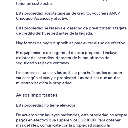
tener un costo extra
Esta propiedad acepta tarjetas de crédito, vouchers ANCV
Chèques-Vacances y efectivo
Esta propiedad se reserva el derecho de preautorizar la tarjeta
de crédito del huésped antes de la llegada.
Hay formas de pago disponibles para evitar el uso de efectivo
El equipamiento de seguridad de esta propiedad incluye
extintor de incendios, detector de humo, sistema de
seguridad y rejas de ventanas
Las normas culturales y las políticas para huéspedes pueden
variar según el país y la propiedad. Las políticas que aquí se
muestran las dicta la propiedad
Avisos importantes
Esta propiedad no tiene elevador
De acuerdo con las leyes nacionales, esta propiedad no acepta
pagos en efectivo que superen los EUR 1000. Para obtener
más detalles, comunícate con la propiedad usando la