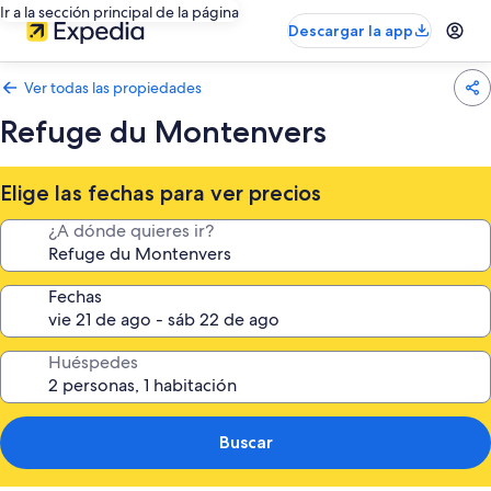
Ir a la sección principal de la página
Descargar la app
Ver todas las propiedades
Refuge du Montenvers
Elige las fechas para ver precios
¿A dónde quieres ir?
Fechas
Huéspedes
Buscar