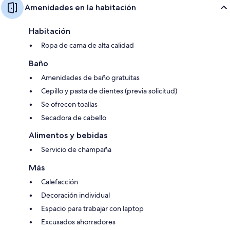
Amenidades en la habitación
Habitación
Ropa de cama de alta calidad
Baño
Amenidades de baño gratuitas
Cepillo y pasta de dientes (previa solicitud)
Se ofrecen toallas
Secadora de cabello
Alimentos y bebidas
Servicio de champaña
Más
Calefacción
Decoración individual
Espacio para trabajar con laptop
Excusados ahorradores