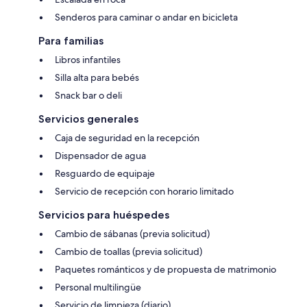
Senderos para caminar o andar en bicicleta
Para familias
Libros infantiles
Silla alta para bebés
Snack bar o deli
Servicios generales
Caja de seguridad en la recepción
Dispensador de agua
Resguardo de equipaje
Servicio de recepción con horario limitado
Servicios para huéspedes
Cambio de sábanas (previa solicitud)
Cambio de toallas (previa solicitud)
Paquetes románticos y de propuesta de matrimonio
Personal multilingüe
Servicio de limpieza (diario)