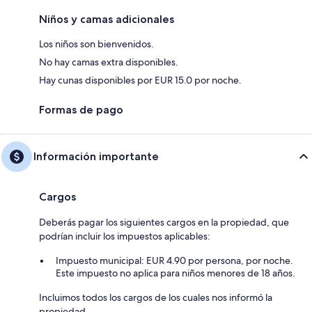
Niños y camas adicionales
Los niños son bienvenidos.
No hay camas extra disponibles.
Hay cunas disponibles por EUR 15.0 por noche.
Formas de pago
Información importante
Cargos
Deberás pagar los siguientes cargos en la propiedad, que
podrían incluir los impuestos aplicables:
Impuesto municipal: EUR 4.90 por persona, por noche.
Este impuesto no aplica para niños menores de 18 años.
Incluimos todos los cargos de los cuales nos informó la
propiedad.