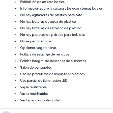
Exhibición de artistas locales
Información sobre la cultura y los ecosistemas locales
No hay agitadores de plástico para café
No hay botellas de agua de plástico
No hay botellas de refresco de plástico
No hay popotes de plástico para bebidas
No se permite fumar
Opciones vegetarianas
Política de reciclaje de residuos
Política integral de desechos de alimentos
Salón de banquetes
Uso de productos de limpieza ecológicos
Uso parcial de iluminación LED
Vajilla reutilizable
Vasos reutilizables
Ventanas de doble cristal