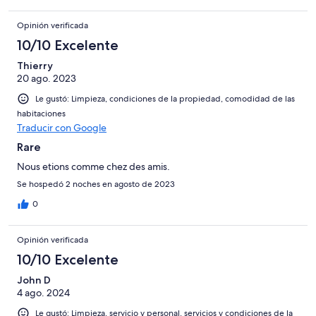
Opinión verificada
10/10 Excelente
Thierry
20 ago. 2023
Le gustó: Limpieza, condiciones de la propiedad, comodidad de las
habitaciones
Traducir con Google
Rare
Nous etions comme chez des amis.
Se hospedó 2 noches en agosto de 2023
0
Opinión verificada
10/10 Excelente
John D
4 ago. 2024
Le gustó: Limpieza, servicio y personal, servicios y condiciones de la