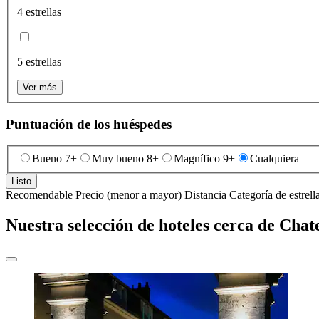
4 estrellas
5 estrellas
Ver más
Puntuación de los huéspedes
Bueno 7+
Muy bueno 8+
Magnífico 9+
Cualquiera
Listo
Recomendable
Precio (menor a mayor)
Distancia
Categoría de estrell
Nuestra selección de hoteles cerca de Chate