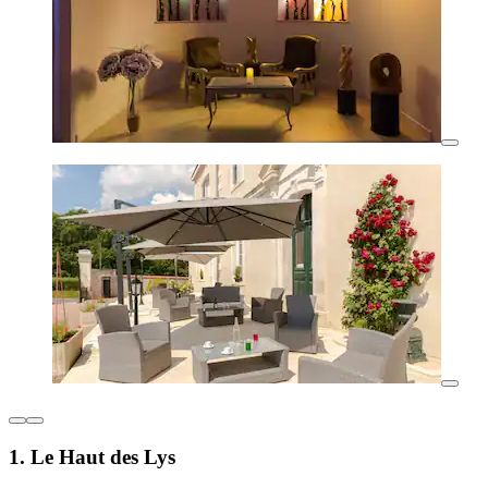
1. Le Haut des Lys