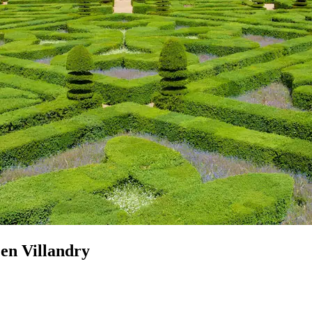
 en Villandry