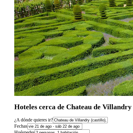
Hoteles cerca de Chateau de Villandry
¿A dónde quieres ir?
Fechas
Huéspedes