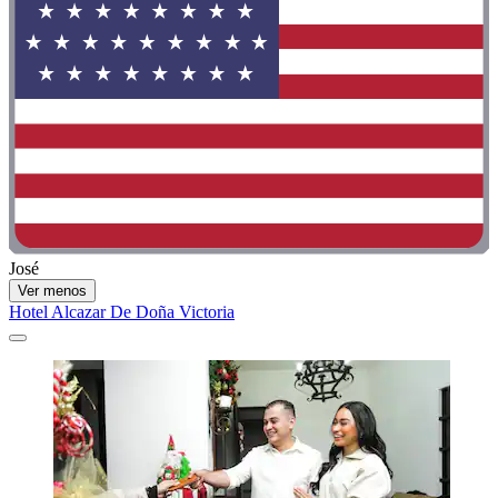
José
Ver menos
Hotel Alcazar De Doña Victoria