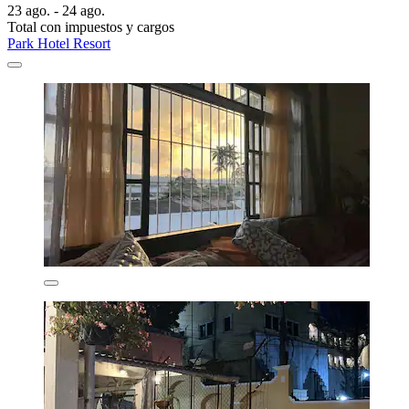
23 ago. - 24 ago.
Total con impuestos y cargos
Park Hotel Resort