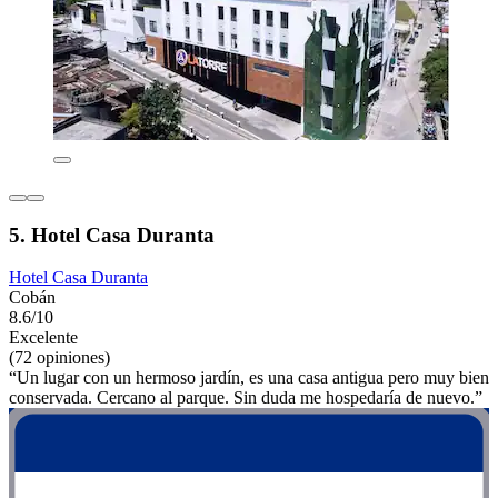
5. Hotel Casa Duranta
Hotel Casa Duranta
Cobán
8.6/10
Excelente
(72 opiniones)
“Un lugar con un hermoso jardín, es una casa antigua pero muy bien
conservada. Cercano al parque. Sin duda me hospedaría de nuevo.”