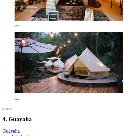
4. Guayaha
Guayaha