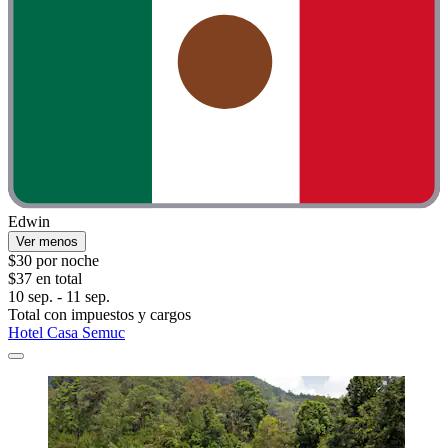
Edwin
Ver menos
$30 por noche
$37 en total
10 sep. - 11 sep.
Total con impuestos y cargos
Hotel Casa Semuc