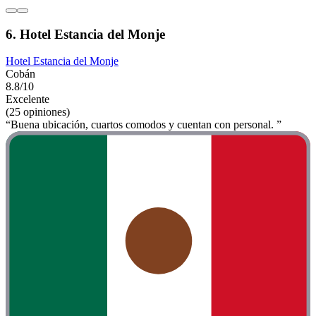
6. Hotel Estancia del Monje
Hotel Estancia del Monje
Cobán
8.8/10
Excelente
(25 opiniones)
“Buena ubicación, cuartos comodos y cuentan con personal. ”