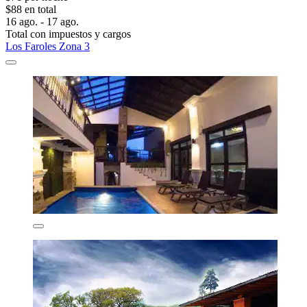
$88 en total
16 ago. - 17 ago.
Total con impuestos y cargos
Los Faroles Zona 3