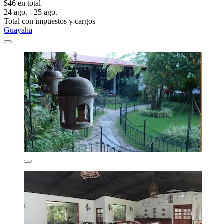
$46 en total
24 ago. - 25 ago.
Total con impuestos y cargos
Guayaha