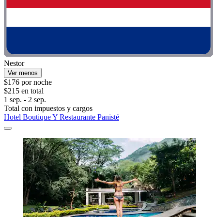
Nestor
Ver menos
$176 por noche
$215 en total
1 sep. - 2 sep.
Total con impuestos y cargos
Hotel Boutique Y Restaurante Panisté