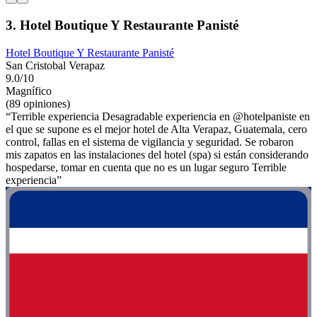
3. Hotel Boutique Y Restaurante Panisté
Hotel Boutique Y Restaurante Panisté
San Cristobal Verapaz
9.0/10
Magnífico
(89 opiniones)
“Terrible experiencia Desagradable experiencia en @hotelpaniste en
el que se supone es el mejor hotel de Alta Verapaz, Guatemala, cero
control, fallas en el sistema de vigilancia y seguridad. Se robaron
mis zapatos en las instalaciones del hotel (spa) si están considerando
hospedarse, tomar en cuenta que no es un lugar seguro Terrible
experiencia”