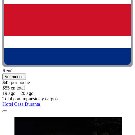
René
Ver menos
$45 por noche
$55 en total
19 ago. - 20 ago.
Total con impuestos y cargos
Hotel Casa Duranta