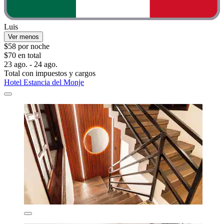
Luis
Ver menos
$58 por noche
$70 en total
23 ago. - 24 ago.
Total con impuestos y cargos
Hotel Estancia del Monje