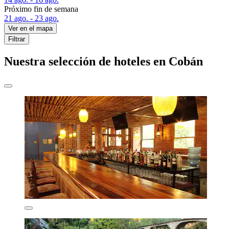
Próximo fin de semana
21 ago. - 23 ago.
Ver en el mapa
Filtrar
Nuestra selección de hoteles en Cobán