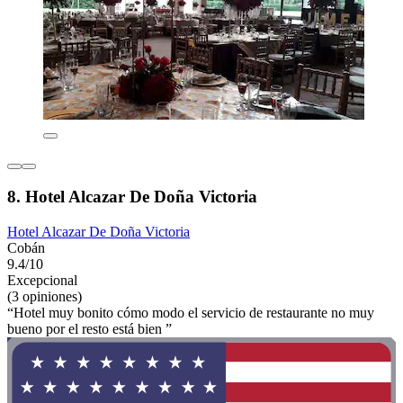
8. Hotel Alcazar De Doña Victoria
Hotel Alcazar De Doña Victoria
Cobán
9.4/10
Excepcional
(3 opiniones)
“Hotel muy bonito cómo modo el servicio de restaurante no muy
bueno por el resto está bien ”