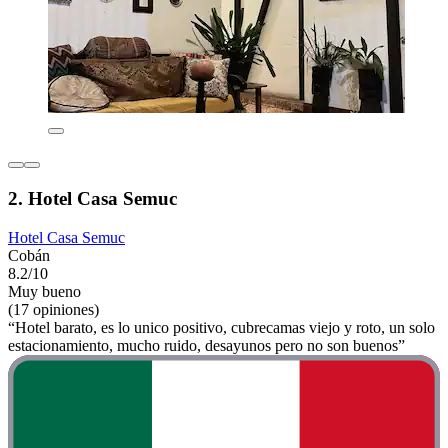
2. Hotel Casa Semuc
Hotel Casa Semuc
Cobán
8.2/10
Muy bueno
(17 opiniones)
“Hotel barato, es lo unico positivo, cubrecamas viejo y roto, un solo
estacionamiento, mucho ruido, desayunos pero no son buenos”