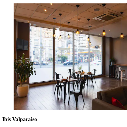
Ibis Valparaiso