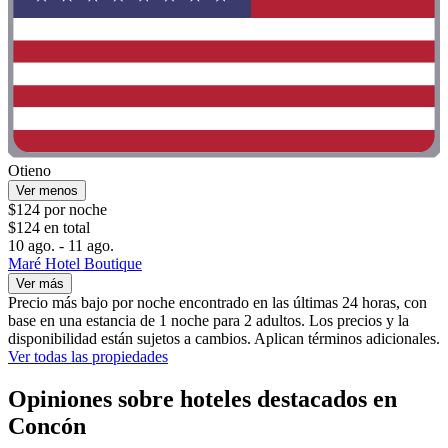
Otieno
Ver menos
$124 por noche
$124 en total
10 ago. - 11 ago.
Maré Hotel Boutique
Ver más
Precio más bajo por noche encontrado en las últimas 24 horas, con
base en una estancia de 1 noche para 2 adultos. Los precios y la
disponibilidad están sujetos a cambios. Aplican términos adicionales.
Ver todas las propiedades
Opiniones sobre hoteles destacados en
Concón