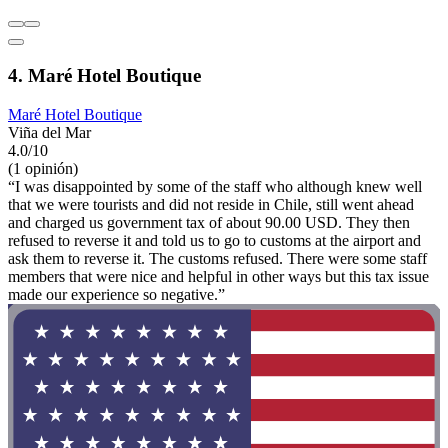
4. Maré Hotel Boutique
Maré Hotel Boutique
Viña del Mar
4.0/10
(1 opinión)
“I was disappointed by some of the staff who although knew well
that we were tourists and did not reside in Chile, still went ahead
and charged us government tax of about 90.00 USD. They then
refused to reverse it and told us to go to customs at the airport and
ask them to reverse it. The customs refused. There were some staff
members that were nice and helpful in other ways but this tax issue
made our experience so negative.”