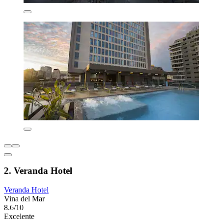
2. Veranda Hotel
Veranda Hotel
Vina del Mar
8.6/10
Excelente