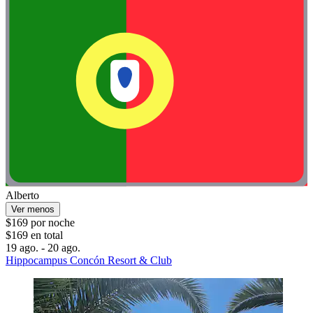
Alberto
Ver menos
$169 por noche
$169 en total
19 ago. - 20 ago.
Hippocampus Concón Resort & Club