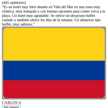
(445 opiniones)
“Es un hotel muy bien situado en Viña del Mar en una zona muy
céntrica, muy tranquila y con buenas opciones para comer cerca a la
playa. Un hotel muy agradable. Se ofrece un desayuno buffet
variado y también ofrece los días de la semana. Un almuerzo tipo
buffet, muy sabroso.”
CARLOS A
Ver menos