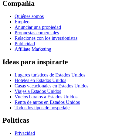
Compañía
Quiénes somos
Empleo
Anunciar una propiedad
Propuestas comerciales
Relaciones con los inversionistas
Publicidad
Affiliate Marketing
Ideas para inspirarte
Lugares turísticos de Estados Unidos
Hoteles en Estados Unidos
Casas vacacionales en Estados Unidos
Viajes a Estados Unidos
Vuelos baratos a Estados Unidos
Renta de autos en Estados Unidos
Todos los tipos de hospedaje
Políticas
Privacidad