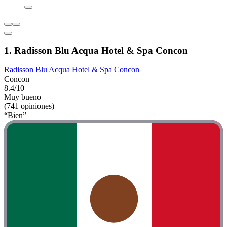
1. Radisson Blu Acqua Hotel & Spa Concon
Radisson Blu Acqua Hotel & Spa Concon
Concon
8.4/10
Muy bueno
(741 opiniones)
“Bien”