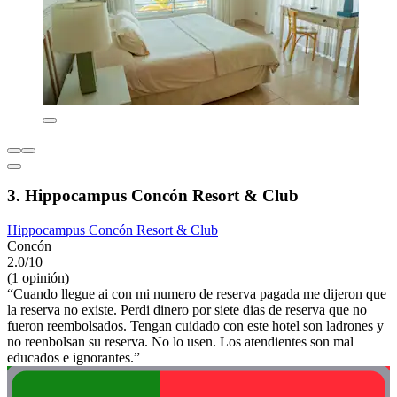
3. Hippocampus Concón Resort & Club
Hippocampus Concón Resort & Club
Concón
2.0/10
(1 opinión)
“Cuando llegue ai con mi numero de reserva pagada me dijeron que
la reserva no existe. Perdi dinero por siete dias de reserva que no
fueron reembolsados. Tengan cuidado con este hotel son ladrones y
no reenbolsan su reserva. No lo usen. Los atendientes son mal
educados e ignorantes.”