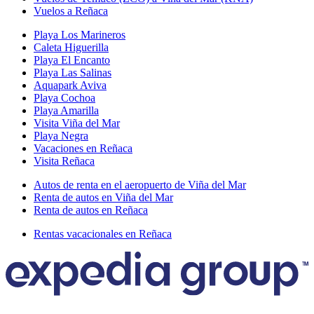
Vuelos a Reñaca
Playa Los Marineros
Caleta Higuerilla
Playa El Encanto
Playa Las Salinas
Aquapark Aviva
Playa Cochoa
Playa Amarilla
Visita Viña del Mar
Playa Negra
Vacaciones en Reñaca
Visita Reñaca
Autos de renta en el aeropuerto de Viña del Mar
Renta de autos en Viña del Mar
Renta de autos en Reñaca
Rentas vacacionales en Reñaca