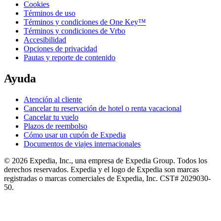
Cookies
Términos de uso
Términos y condiciones de One Key™
Términos y condiciones de Vrbo
Accesibilidad
Opciones de privacidad
Pautas y reporte de contenido
Ayuda
Atención al cliente
Cancelar tu reservación de hotel o renta vacacional
Cancelar tu vuelo
Plazos de reembolso
Cómo usar un cupón de Expedia
Documentos de viajes internacionales
© 2026 Expedia, Inc., una empresa de Expedia Group. Todos los
derechos reservados. Expedia y el logo de Expedia son marcas
registradas o marcas comerciales de Expedia, Inc. CST# 2029030-
50.