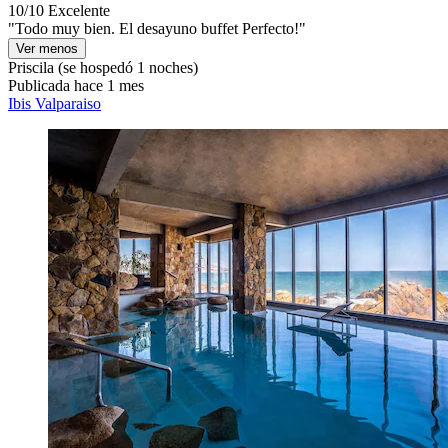
10/10
Excelente
"Todo muy bien. El desayuno buffet Perfecto!"
Ver menos
Priscila
(se hospedó 1 noches)
Publicada hace 1 mes
Ibis Valparaiso