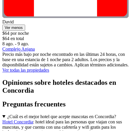
David
Ver menos
$64 por noche
$64 en total
8 ago. - 9 ago.
Complejo Anjana
Precio más bajo por noche encontrado en las últimas 24 horas, con
base en una estancia de 1 noche para 2 adultos. Los precios y la
disponibilidad están sujetos a cambios. Aplican términos adicionales.
Ver todas las propiedades
Opiniones sobre hoteles destacados en
Concordia
Preguntas frecuentes
¿Cuál es el mejor hotel que acepte mascotas en Concordia?
Hotel Concordia
: hotel ideal para las personas que viajan con sus
mascotas, y que cuenta con una cafetería y wifi gratis para los