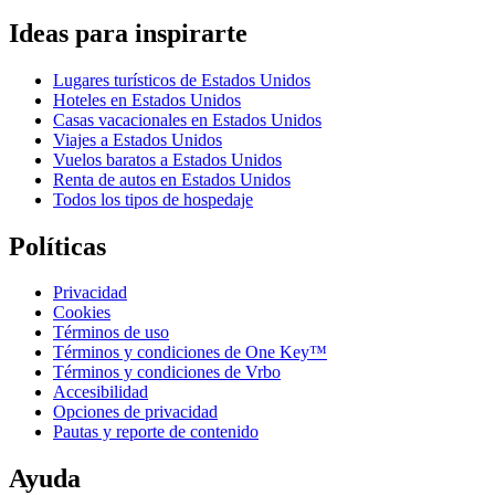
Ideas para inspirarte
Lugares turísticos de Estados Unidos
Hoteles en Estados Unidos
Casas vacacionales en Estados Unidos
Viajes a Estados Unidos
Vuelos baratos a Estados Unidos
Renta de autos en Estados Unidos
Todos los tipos de hospedaje
Políticas
Privacidad
Cookies
Términos de uso
Términos y condiciones de One Key™
Términos y condiciones de Vrbo
Accesibilidad
Opciones de privacidad
Pautas y reporte de contenido
Ayuda