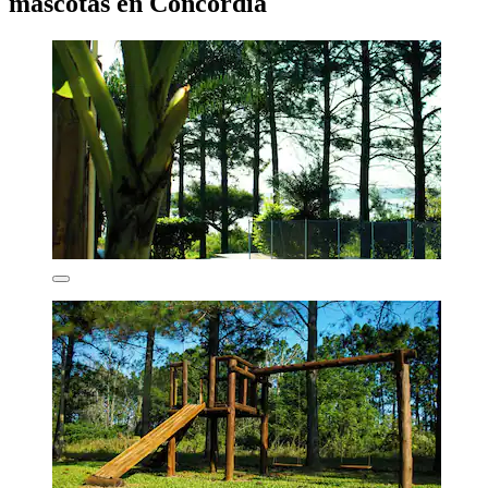
mascotas en Concordia