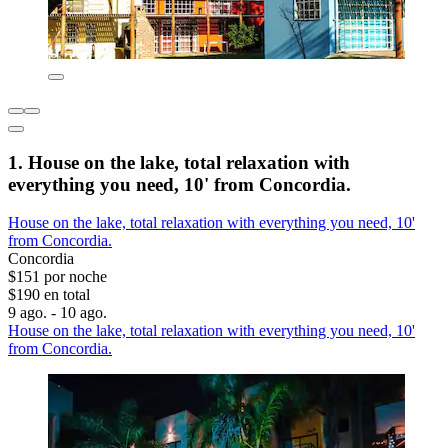
1. House on the lake, total relaxation with
everything you need, 10' from Concordia.
House on the lake, total relaxation with everything you need, 10'
from Concordia.
Concordia
$151 por noche
$190 en total
9 ago. - 10 ago.
House on the lake, total relaxation with everything you need, 10'
from Concordia.