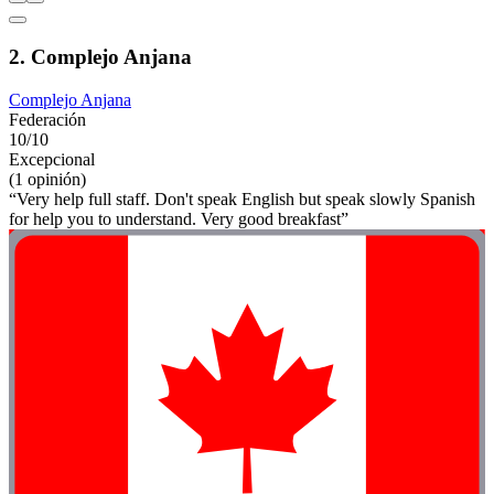
2. Complejo Anjana
Complejo Anjana
Federación
10/10
Excepcional
(1 opinión)
“Very help full staff. Don't speak English but speak slowly Spanish
for help you to understand. Very good breakfast”