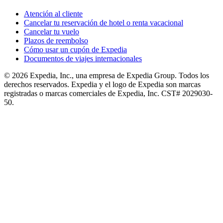
Atención al cliente
Cancelar tu reservación de hotel o renta vacacional
Cancelar tu vuelo
Plazos de reembolso
Cómo usar un cupón de Expedia
Documentos de viajes internacionales
© 2026 Expedia, Inc., una empresa de Expedia Group. Todos los
derechos reservados. Expedia y el logo de Expedia son marcas
registradas o marcas comerciales de Expedia, Inc. CST# 2029030-
50.