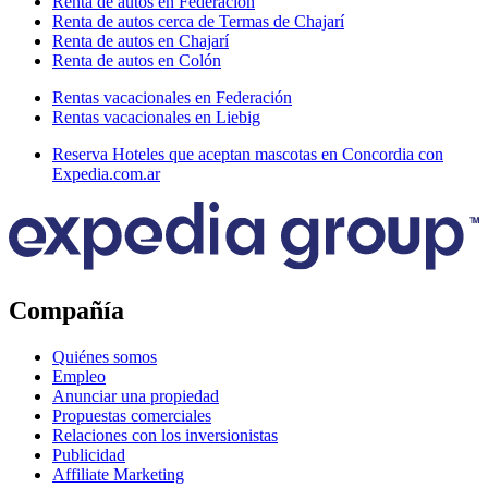
Renta de autos en Federación
Renta de autos cerca de Termas de Chajarí
Renta de autos en Chajarí
Renta de autos en Colón
Rentas vacacionales en Federación
Rentas vacacionales en Liebig
Reserva Hoteles que aceptan mascotas en Concordia con
Expedia.com.ar
Compañía
Quiénes somos
Empleo
Anunciar una propiedad
Propuestas comerciales
Relaciones con los inversionistas
Publicidad
Affiliate Marketing