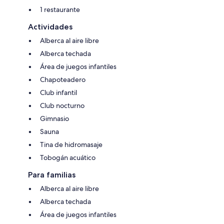
1 restaurante
Actividades
Alberca al aire libre
Alberca techada
Área de juegos infantiles
Chapoteadero
Club infantil
Club nocturno
Gimnasio
Sauna
Tina de hidromasaje
Tobogán acuático
Para familias
Alberca al aire libre
Alberca techada
Área de juegos infantiles