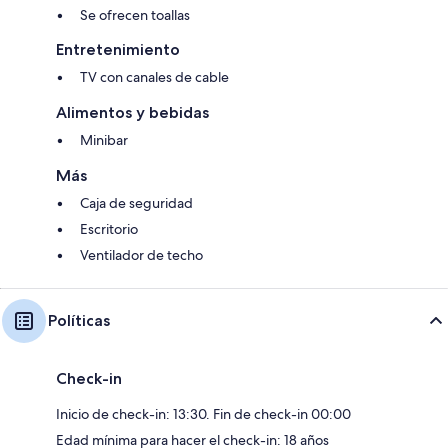
Se ofrecen toallas
Entretenimiento
TV con canales de cable
Alimentos y bebidas
Minibar
Más
Caja de seguridad
Escritorio
Ventilador de techo
Políticas
Check-in
Inicio de check-in: 13:30. Fin de check-in 00:00
Edad mínima para hacer el check-in: 18 años