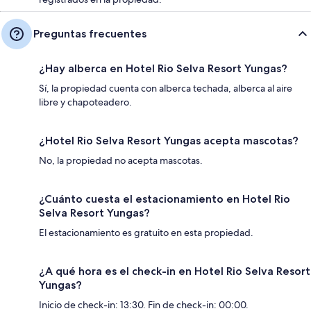
Preguntas frecuentes
¿Hay alberca en Hotel Rio Selva Resort Yungas?
Sí, la propiedad cuenta con alberca techada, alberca al aire
libre y chapoteadero.
¿Hotel Rio Selva Resort Yungas acepta mascotas?
No, la propiedad no acepta mascotas.
¿Cuánto cuesta el estacionamiento en Hotel Rio
Selva Resort Yungas?
El estacionamiento es gratuito en esta propiedad.
¿A qué hora es el check-in en Hotel Rio Selva Resort
Yungas?
Inicio de check-in: 13:30. Fin de check-in: 00:00.