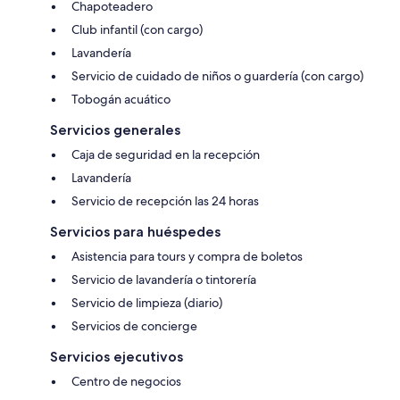
Chapoteadero
Club infantil (con cargo)
Lavandería
Servicio de cuidado de niños o guardería (con cargo)
Tobogán acuático
Servicios generales
Caja de seguridad en la recepción
Lavandería
Servicio de recepción las 24 horas
Servicios para huéspedes
Asistencia para tours y compra de boletos
Servicio de lavandería o tintorería
Servicio de limpieza (diario)
Servicios de concierge
Servicios ejecutivos
Centro de negocios