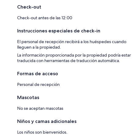
Check-out
Check-out antes de las 12:00
Instrucciones especiales de check-in
El personal de recepción recibirá a los huéspedes cuando
lleguen a la propiedad.
La información proporcionada por la propiedad podría estar
traducida con herramientas de traducción automática.
Formas de acceso
Personal de recepción
Mascotas
No se aceptan mascotas
Niños y camas adicionales
Los niños son bienvenidos.