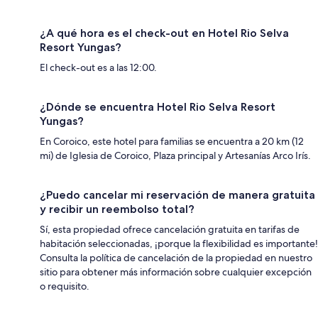
¿A qué hora es el check-out en Hotel Rio Selva
Resort Yungas?
El check-out es a las 12:00.
¿Dónde se encuentra Hotel Rio Selva Resort
Yungas?
En Coroico, este hotel para familias se encuentra a 20 km (12
mi) de Iglesia de Coroico, Plaza principal y Artesanías Arco Irís.
¿Puedo cancelar mi reservación de manera gratuita
y recibir un reembolso total?
Sí, esta propiedad ofrece cancelación gratuita en tarifas de
habitación seleccionadas, ¡porque la flexibilidad es importante!
Consulta la política de cancelación de la propiedad en nuestro
sitio para obtener más información sobre cualquier excepción
o requisito.