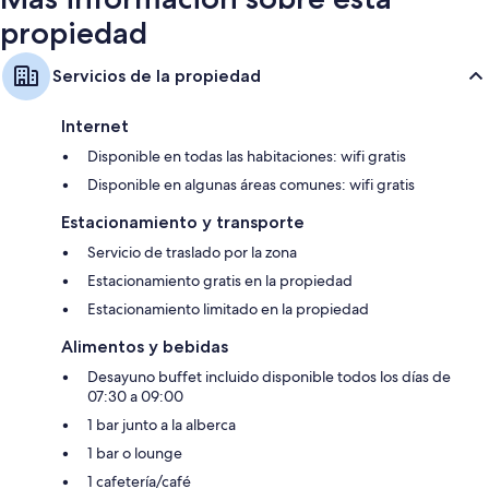
propiedad
Servicios de la propiedad
Internet
Disponible en todas las habitaciones: wifi gratis
Disponible en algunas áreas comunes: wifi gratis
Estacionamiento y transporte
Servicio de traslado por la zona
Estacionamiento gratis en la propiedad
Estacionamiento limitado en la propiedad
Alimentos y bebidas
Desayuno buffet incluido disponible todos los días de
07:30 a 09:00
1 bar junto a la alberca
1 bar o lounge
1 cafetería/café