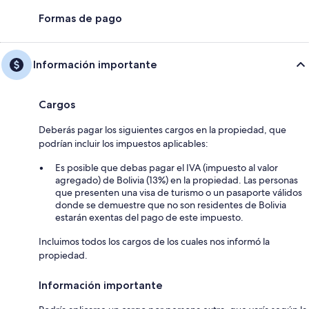
Formas de pago
Información importante
Cargos
Deberás pagar los siguientes cargos en la propiedad, que
podrían incluir los impuestos aplicables:
Es posible que debas pagar el IVA (impuesto al valor
agregado) de Bolivia (13%) en la propiedad. Las personas
que presenten una visa de turismo o un pasaporte válidos
donde se demuestre que no son residentes de Bolivia
estarán exentas del pago de este impuesto.
Incluimos todos los cargos de los cuales nos informó la
propiedad.
Información importante