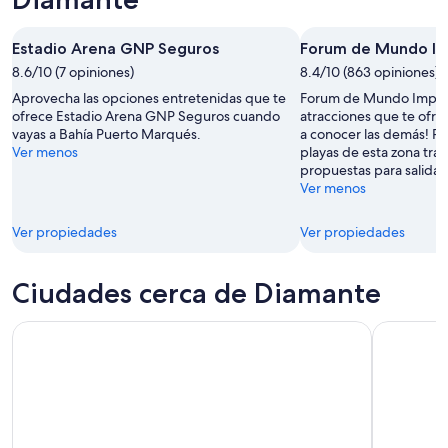
Estadio Arena GNP Seguros
Forum de Mundo Im
8.6/10 (7 opiniones)
8.4/10 (863 opiniones)
Aprovecha las opciones entretenidas que te
Forum de Mundo Imperia
ofrece Estadio Arena GNP Seguros cuando
atracciones que te ofre
vayas a Bahía Puerto Marqués.
a conocer las demás! Pa
Ver menos
playas de esta zona tran
propuestas para salidas
Ver menos
Ver propiedades
Ver propiedades
Ciudades cerca de Diamante