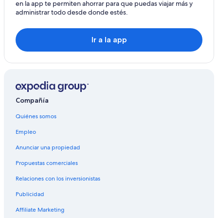
en la app te permiten ahorrar para que puedas viajar más y
administrar todo desde donde estés.
Ir a la app
Compañía
Quiénes somos
Empleo
Anunciar una propiedad
Propuestas comerciales
Relaciones con los inversionistas
Publicidad
Affiliate Marketing