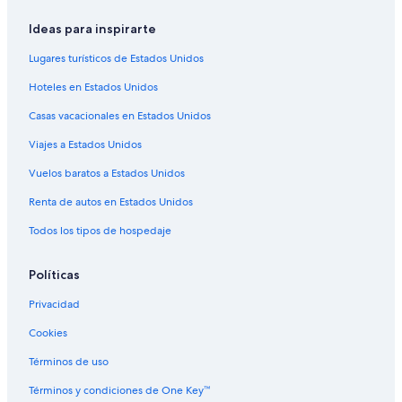
Ideas para inspirarte
Lugares turísticos de Estados Unidos
Hoteles en Estados Unidos
Casas vacacionales en Estados Unidos
Viajes a Estados Unidos
Vuelos baratos a Estados Unidos
Renta de autos en Estados Unidos
Todos los tipos de hospedaje
Políticas
Privacidad
Cookies
Términos de uso
Términos y condiciones de One Key™