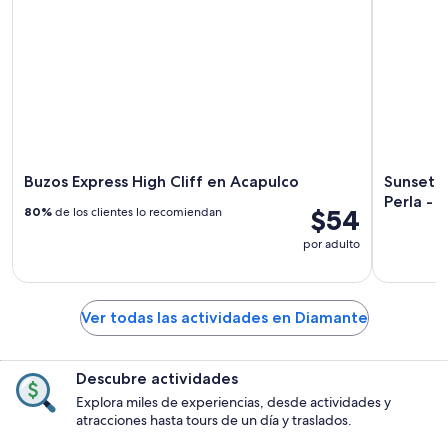
Buzos Express High Cliff en Acapulco
Sunset +
Perla - 
$54
80%
de los clientes lo recomiendan
por adulto
Ver todas las actividades en Diamante
Descubre actividades
Explora miles de experiencias, desde actividades y
atracciones hasta tours de un día y traslados.