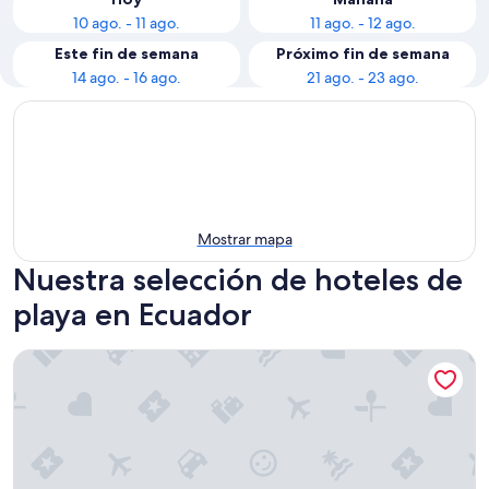
10 ago. - 11 ago.
11 ago. - 12 ago.
Este fin de semana
Próximo fin de semana
14 ago. - 16 ago.
21 ago. - 23 ago.
Mostrar mapa
Nuestra selección de hoteles de
playa en Ecuador
Cormorant Beach House