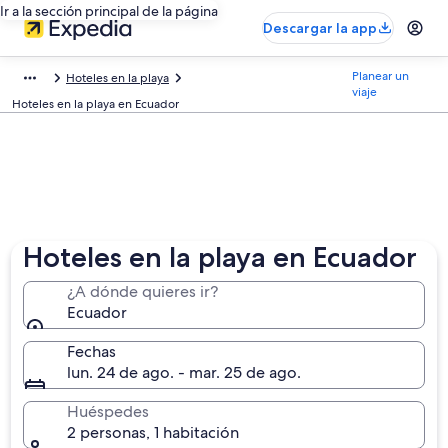
Ir a la sección principal de la página
Descargar la app
Planear un
Hoteles en la playa
viaje
Hoteles en la playa en Ecuador
Hoteles en la playa en Ecuador
¿A dónde quieres ir?
Ecuador
Fechas
lun. 24 de ago. - mar. 25 de ago.
Huéspedes
2 personas, 1 habitación