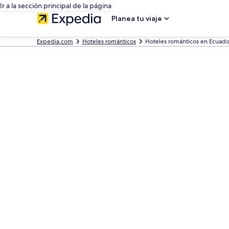
Ir a la sección principal de la página
Planea tu viaje
Expedia.com
Hoteles románticos
Hoteles románticos en Ecuado