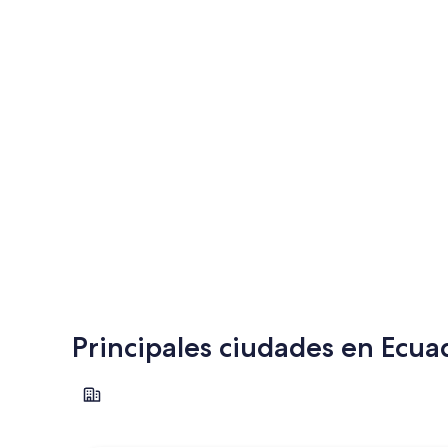
Principales ciudades en Ecua
Quito